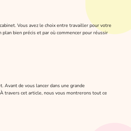
binet. Vous avez le choix entre travailler pour votre
n plan bien précis et par où commencer pour réussir
et. Avant de vous lancer dans une grande
À travers cet article, nous vous montrerons tout ce