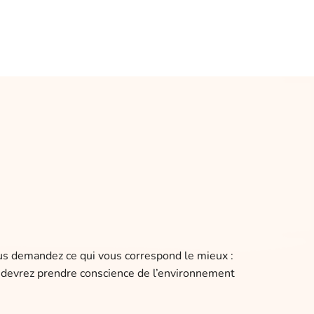
ous demandez ce qui vous correspond le mieux :
us devrez prendre conscience de l’environnement