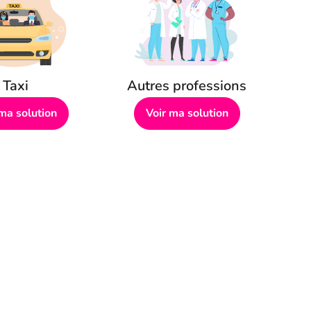
Taxi
Autres professions
 ma solution
Voir ma solution