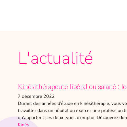
L'actualité
Kinésithérapeute libéral ou salarié : le
7 décembre 2022
Durant des années d’étude en kinésithérapie, vous vo
travailler dans un hôpital ou exercer une profession 
qu’apportent ces deux types d’emploi. Découvrez donc
Kinés