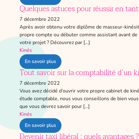
Quelques astuces pour réussir en tant
7 décembre 2022
Après avoir obtenu votre diplôme de masseur-kinésithé
propre compte ou débuter comme assistant avant de vo
votre projet ? Découvrez par […]
Kinés
En savoir plus
Tout savoir sur la comptabilité d’un k
7 décembre 2022
Vous avez décidé d’ouvrir votre propre cabinet de ki
étude comptable, nous vous conseillons de bien vous 
que vous devrez savoir pour […]
Kinés
En savoir plus
Devenir taxi libéral : quels avantages 