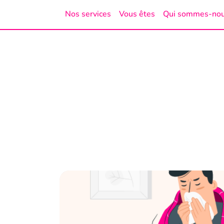
Nos services
Vous êtes
Qui sommes-no