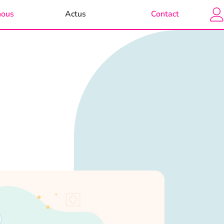
nous
Actus
Contact