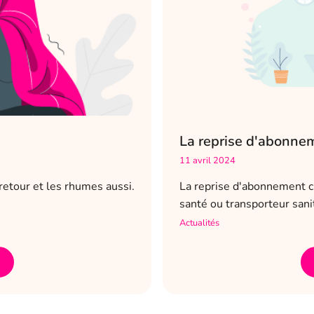
La reprise d'abonne
11 avril 2024
retour et les rhumes aussi.
La reprise d'abonnement c
santé ou transporteur sani
Actualités