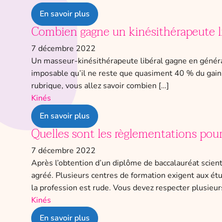
En savoir plus
Combien gagne un kinésithérapeute li
7 décembre 2022
Un masseur-kinésithérapeute libéral gagne en général
imposable qu’il ne reste que quasiment 40 % du gain 
rubrique, vous allez savoir combien […]
Kinés
En savoir plus
Quelles sont les règlementations pour
7 décembre 2022
Après l’obtention d’un diplôme de baccalauréat scien
agréé. Plusieurs centres de formation exigent aux 
la profession est rude. Vous devez respecter plusieur
Kinés
En savoir plus