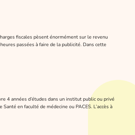
s charges fiscales pèsent énormément sur le revenu
eures passées à faire de la publicité. Dans cette
re 4 années d’études dans un institut public ou privé
e Santé en faculté de médecine ou PACES. L’accès à