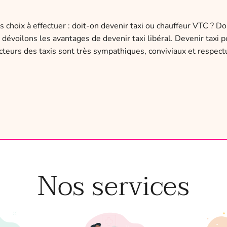
 choix à effectuer : doit-on devenir taxi ou chauffeur VTC ? D
dévoilons les avantages de devenir taxi libéral. Devenir taxi
ucteurs des taxis sont très sympathiques, conviviaux et respect
Nos services