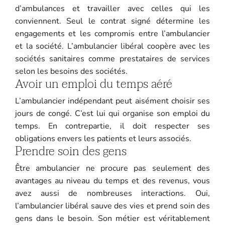
d’ambulances et travailler avec celles qui les
conviennent. Seul le contrat signé détermine les
engagements et les compromis entre l’ambulancier
et la société. L’ambulancier libéral coopère avec les
sociétés sanitaires comme prestataires de services
selon les besoins des sociétés.
Avoir un emploi du temps aéré
L’ambulancier indépendant peut aisément choisir ses
jours de congé. C’est lui qui organise son emploi du
temps. En contrepartie, il doit respecter ses
obligations envers les patients et leurs associés.
Prendre soin des gens
Être ambulancier ne procure pas seulement des
avantages au niveau du temps et des revenus, vous
avez aussi de nombreuses interactions. Oui,
l’ambulancier libéral sauve des vies et prend soin des
gens dans le besoin. Son métier est véritablement