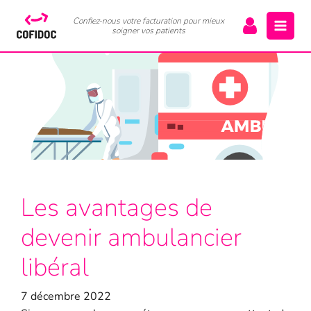
Confiez-nous votre facturation pour mieux
soigner vos patients
Les avantages de
devenir ambulancier
libéral
7 décembre 2022