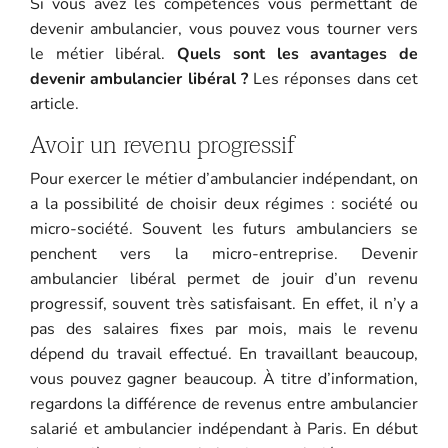
Si vous avez les compétences vous permettant de
devenir ambulancier, vous pouvez vous tourner vers
le métier libéral.
Quels sont les avantages de
devenir ambulancier libéral ?
Les réponses dans cet
article.
Avoir un revenu progressif
Pour exercer le métier d’ambulancier indépendant, on
a la possibilité de choisir deux régimes : société ou
micro-société. Souvent les futurs ambulanciers se
penchent vers la micro-entreprise. Devenir
ambulancier libéral permet de jouir d’un revenu
progressif, souvent très satisfaisant. En effet, il n’y a
pas des salaires fixes par mois, mais le revenu
dépend du travail effectué. En travaillant beaucoup,
vous pouvez gagner beaucoup. À titre d’information,
regardons la différence de revenus entre ambulancier
salarié et ambulancier indépendant à Paris. En début