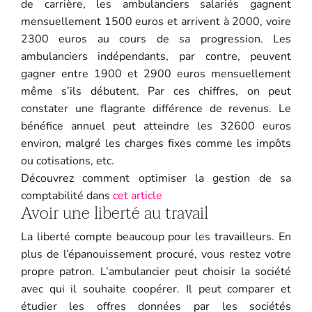
de carrière, les ambulanciers salariés gagnent
mensuellement 1500 euros et arrivent à 2000, voire
2300 euros au cours de sa progression. Les
ambulanciers indépendants, par contre, peuvent
gagner entre 1900 et 2900 euros mensuellement
même s’ils débutent. Par ces chiffres, on peut
constater une flagrante différence de revenus. Le
bénéfice annuel peut atteindre les 32600 euros
environ, malgré les charges fixes comme les impôts
ou cotisations, etc.
Découvrez comment optimiser la gestion de sa
comptabilité dans
cet article
Avoir une liberté au travail
La liberté compte beaucoup pour les travailleurs. En
plus de l’épanouissement procuré, vous restez votre
propre patron. L’ambulancier peut choisir la société
avec qui il souhaite coopérer. Il peut comparer et
étudier les offres données par les sociétés