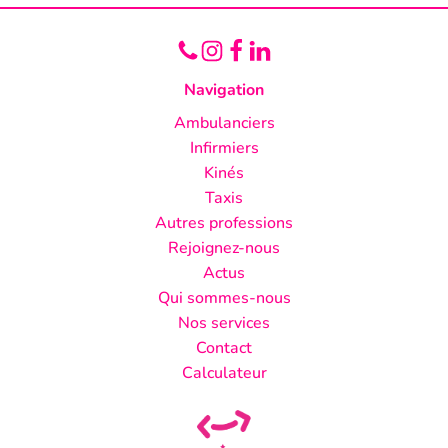
Navigation
Ambulanciers
Infirmiers
Kinés
Taxis
Autres professions
Rejoignez-nous
Actus
Qui sommes-nous
Nos services
Contact
Calculateur