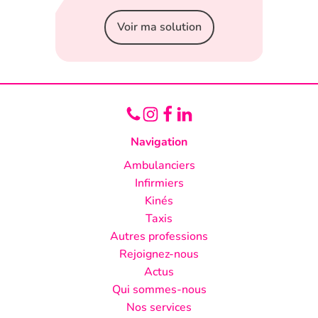
Voir ma solution
Navigation
Ambulanciers
Infirmiers
Kinés
Taxis
Autres professions
Rejoignez-nous
Actus
Qui sommes-nous
Nos services