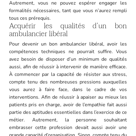
Autrement, vous ne pouvez espérer engager les
formalités nécessaires, tant que vous n’aurez rempli
tous ces prérequis.
Acquérir les qualités d’un bon
ambulancier libéral
Pour devenir un bon ambulancier libéral, avoir les
compétences techniques ne pourrait suffire. Vous
avez besoin de disposer d’un minimum de qualités
aussi, afin de réussir à intervenir de manière efficace.
À commencer par la capacité de résister aux stress,
compte tenu des nombreuses pressions auxquelles
vous aurez à faire face, dans le cadre de vos
interventions. Afin de réussir à apaiser au mieux les
patients pris en charge, avoir de l’empathie fait aussi
partie des aptitudes essentielles dans l’exercice de ce
métier. Autrement, la personne souhaitant
embrasser cette profession devait aussi avoir une
grande capacité d’organisation. Sinon, compte tenu du