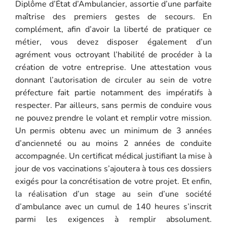
Diplôme d’État d’Ambulancier, assortie d’une parfaite
maîtrise des premiers gestes de secours. En
complément, afin d’avoir la liberté de pratiquer ce
métier, vous devez disposer également d’un
agrément vous octroyant l’habilité de procéder à la
création de votre entreprise. Une attestation vous
donnant l’autorisation de circuler au sein de votre
préfecture fait partie notamment des impératifs à
respecter. Par ailleurs, sans permis de conduire vous
ne pouvez prendre le volant et remplir votre mission.
Un permis obtenu avec un minimum de 3 années
d’ancienneté ou au moins 2 années de conduite
accompagnée. Un certificat médical justifiant la mise à
jour de vos vaccinations s’ajoutera à tous ces dossiers
exigés pour la concrétisation de votre projet. Et enfin,
la réalisation d’un stage au sein d’une société
d’ambulance avec un cumul de 140 heures s’inscrit
parmi les exigences à remplir absolument.