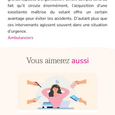
fait qu’il circule énormément, l’acquisition d’une
excellente maîtrise du volant offre un certain
avantage pour éviter les accidents. D’autant plus que
ces intervenants agissent souvent dans une situation
d’urgence.
Ambulanciers
Vous aimerez
aussi