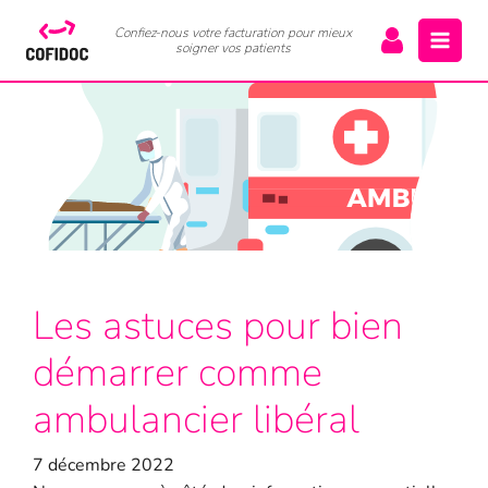
Confiez-nous votre facturation pour mieux
soigner vos patients
Les astuces pour bien
démarrer comme
ambulancier libéral
7 décembre 2022