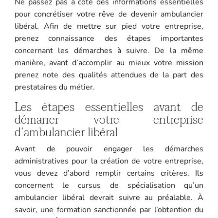
Ne passez pas à côté des informations essentielles
pour concrétiser votre rêve de devenir ambulancier
libéral. Afin de mettre sur pied votre entreprise,
prenez connaissance des étapes importantes
concernant les démarches à suivre. De la même
manière, avant d’accomplir au mieux votre mission
prenez note des qualités attendues de la part des
prestataires du métier.
Les étapes essentielles avant de
démarrer votre entreprise
d’ambulancier libéral
Avant de pouvoir engager les démarches
administratives pour la création de votre entreprise,
vous devez d’abord remplir certains critères. Ils
concernent le cursus de spécialisation qu’un
ambulancier libéral devrait suivre au préalable. À
savoir, une formation sanctionnée par l’obtention du