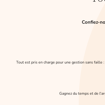
Confiez-no
Tout est pris en charge pour une gestion sans faille 
Gagnez du temps et de l'arg