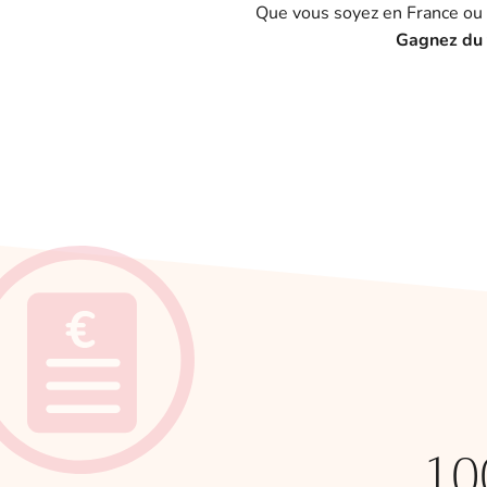
Que vous soyez en France ou 
Gagnez du t
10