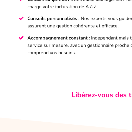
charge votre facturation de A à Z
Conseils personnalisés :
Nos experts vous guiden
assurent une gestion cohérente et efficace.
Accompagnement constant :
Indépendant mais to
service sur mesure, avec un gestionnaire proche 
comprend vos besoins.
Libérez-vous des t