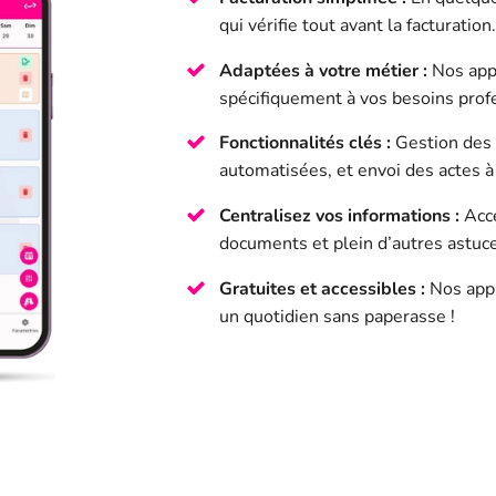
qui vérifie tout avant la facturation
Adaptées à votre métier :
Nos app
spécifiquement à vos besoins prof
Fonctionnalités clés :
Gestion des 
automatisées, et envoi des actes à
Centralisez vos informations :
Accé
documents et plein d’autres astuce
Gratuites et accessibles :
Nos appli
un quotidien sans paperasse !