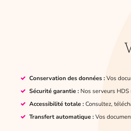
Conservation des données :
Vos docum
Sécurité garantie :
Nos serveurs HDS so
Accessibilité totale :
Consultez, téléch
Transfert automatique :
Vos documents 