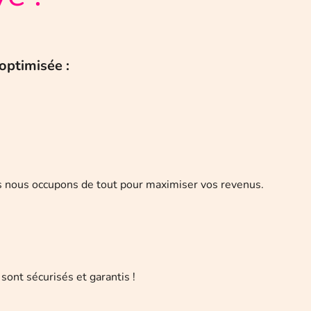
optimisée :
nous nous occupons de tout pour maximiser vos revenus.
sont sécurisés et garantis !