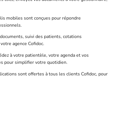
.
lis mobiles sont conçues pour répondre
essionnels.
documents, suivi des patients, cotations
 votre agence Cofidoc.
dez à votre patientèle, votre agenda et vos
s pour simplifier votre quotidien.
cations sont offertes à tous les clients Cofidoc, pour