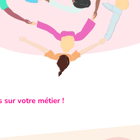
 sur votre métier !