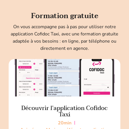
Formation gratuite
On vous accompagne pas à pas pour utiliser notre
application Cofidoc Taxi, avec une formation gratuite
adaptée à vos besoins : en ligne, par téléphone ou
directement en agence.
Découvrir l’application Cofidoc
Taxi
20min