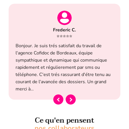
Frederic C.
⭐⭐⭐⭐⭐
Bonjour. Je suis trés satisfait du travail de
l'agence Cofidoc de Bordeaux, équipe
sympathique et dynamique qui communique
rapidement et régulierement par sms ou
téléphone. C'est trés rassurant d'étre tenu au
courant de l'avancée des dossiers. Un grand
merci à…
Ce qu'en pensent
nos collaborateurs