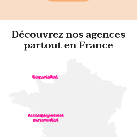
Découvrez nos agences
partout en France
Disponibilité
Accompagnement
personnalisé