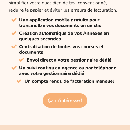
simplifier votre quotidien de taxi conventionné,
réduire le papier et éviter les erreurs de facturation.
Une application mobile gratuite pour
transmettre vos documents en un clic
Création automatique de vos Annexes en
quelques secondes
Centralisation de toutes vos courses et
documents
Envoi direct à votre gestionnaire dédié
Un suivi continu en agence ou par téléphone
avec votre gestionnaire dédié
Un compte rendu de facturation mensuel
Ça m'intéresse !