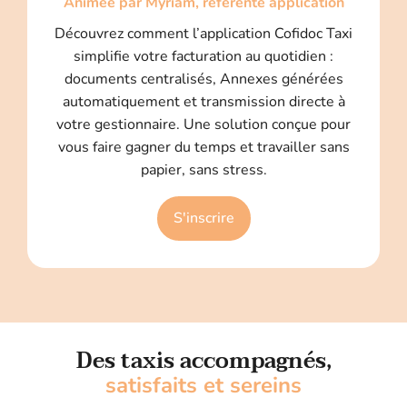
Animée par Myriam, référente application
Découvrez comment l’application Cofidoc Taxi
simplifie votre facturation au quotidien :
documents centralisés, Annexes générées
automatiquement et transmission directe à
votre gestionnaire. Une solution conçue pour
vous faire gagner du temps et travailler sans
papier, sans stress.
S'inscrire
Des taxis accompagnés,
satisfaits et sereins