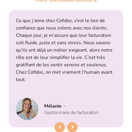
Ce que j’aime chez Cofidoc, c’est le lien de
confiance que nous créons avec nos clients.
Chaque jour, je m’assure que leur facturation
soit fluide, juste et sans stress. Nous savons
qu’ils ont déjà un métier exigeant, alors notre
rôle est de leur simplifier la vie. C’est très
gratifiant de les sentir sereins et soutenus.
Chez Cofidoc, on met vraiment l’humain avant
tout.
Mélanie
-
Gestionnaire de facturation