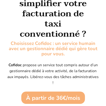
simplifier votre
facturation de
taxi
conventionné ?
Choisissez Cofidoc : un service humain
avec un gestionnaire dédié qui gère tout
pour vous.
Cofidoc
propose un service tout compris autour d’un
gestionnaire dédié à votre activité, de la facturation
aux impayés. Libérez-vous des tâches administratives
!
À partir de 36€/mois