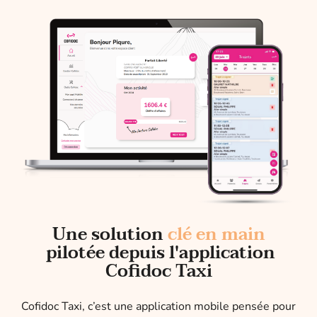
Une solution
clé en main
pilotée depuis l'application
Cofidoc Taxi
Cofidoc Taxi, c’est une application mobile pensée pour