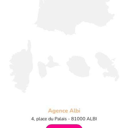
Agence Albi
4, place du Palais - 81000 ALBI