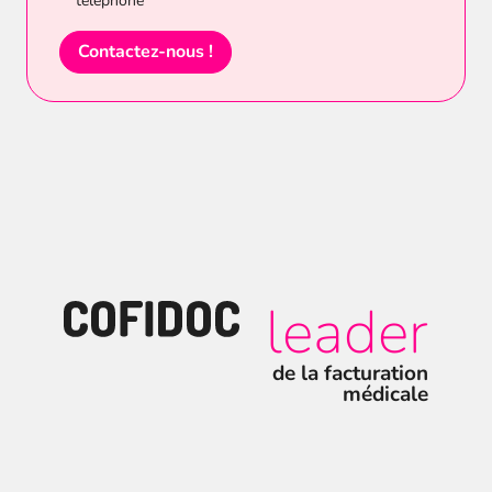
téléphone*
leader
de la facturation
médicale