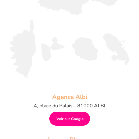
Agence Albi
4, place du Palais - 81000 ALBI
Voir sur Google