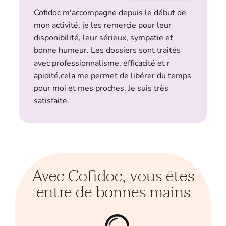
Cofidoc m'accompagne depuis le début de
mon activité, je les remerçie pour leur
disponibilité, leur sérieux, sympatie et
bonne humeur. Les dossiers sont traités
avec professionnalisme, éfficacité et r
apidité,cela me permet de libérer du temps
pour moi et mes proches. Je suis très
satisfaite.
Avec Cofidoc, vous êtes
entre de bonnes mains