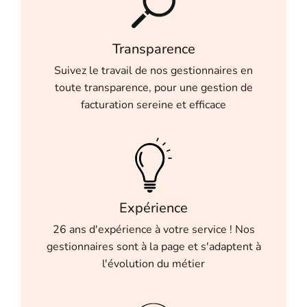
Transparence
Suivez le travail de nos gestionnaires en
toute transparence, pour une gestion de
facturation sereine et efficace
Expérience
26 ans d'expérience à votre service ! Nos
gestionnaires sont à la page et s'adaptent à
l'évolution du métier