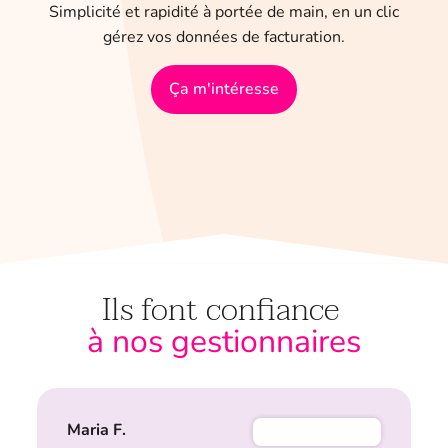
Simplicité et rapidité à portée de main, en un clic
gérez vos données de facturation.
Ça m'intéresse
Ils font confiance
à nos gestionnaires
Maria F.