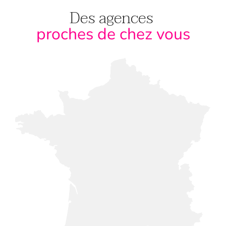
Des agences
proches de chez vous