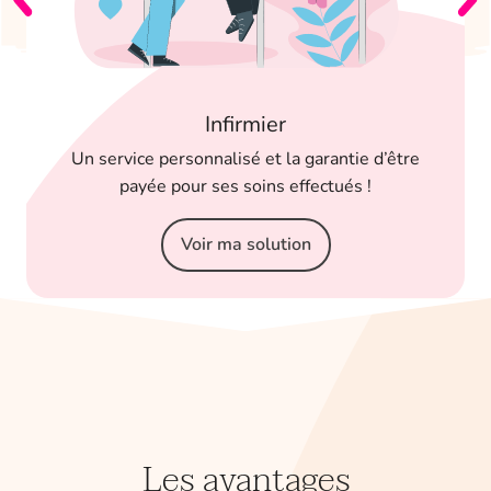
Infirmier
Un service personnalisé et la garantie d’être
payée pour ses soins effectués !
Voir ma solution
Les avantages