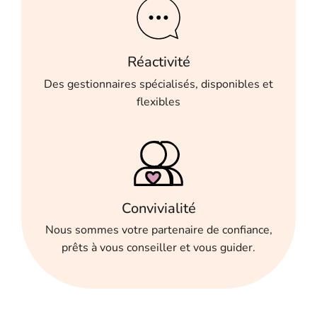
Réactivité
Des gestionnaires spécialisés, disponibles et
flexibles
Convivialité
Nous sommes votre partenaire de confiance,
prêts à vous conseiller et vous guider.