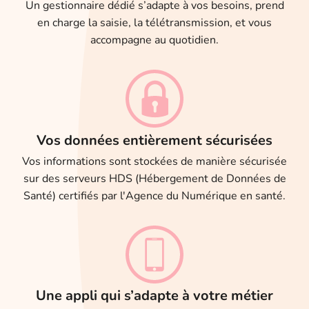
Un gestionnaire dédié s’adapte à vos besoins, prend
en charge la saisie, la télétransmission, et vous
accompagne au quotidien.
Vos données entièrement sécurisées
Vos informations sont stockées de manière sécurisée
sur des serveurs HDS (Hébergement de Données de
Santé) certifiés par l'Agence du Numérique en santé.
Une appli qui s’adapte à votre métier