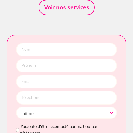
Voir nos services
J'accepte d'être recontacté par mail ou par