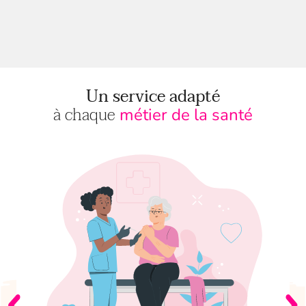
Un service adapté
à chaque
métier de la santé