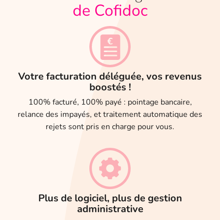
de Cofidoc
Votre facturation déléguée, vos revenus
boostés !
100% facturé, 100% payé : pointage bancaire,
relance des impayés, et traitement automatique des
rejets sont pris en charge pour vous.
Plus de logiciel, plus de gestion
administrative