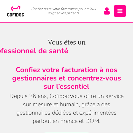
Confiez-nous votre facturation pour mieux
soigner vos patients
Vous êtes un
rofessionnel de santé
Confiez votre facturation à nos
gestionnaires et concentrez-vous
sur l’essentiel
Depuis 26 ans, Cofidoc vous offre un service
sur mesure et humain, grâce à des
gestionnaires dédiées et expérimentées
partout en France et DOM.