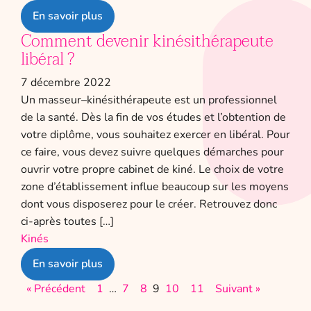
En savoir plus
Comment devenir kinésithérapeute
libéral ?
7 décembre 2022
Un masseur–kinésithérapeute est un professionnel
de la santé. Dès la fin de vos études et l’obtention de
votre diplôme, vous souhaitez exercer en libéral. Pour
ce faire, vous devez suivre quelques démarches pour
ouvrir votre propre cabinet de kiné. Le choix de votre
zone d’établissement influe beaucoup sur les moyens
dont vous disposerez pour le créer. Retrouvez donc
ci-après toutes […]
Kinés
En savoir plus
« Précédent
1
…
7
8
9
10
11
Suivant »