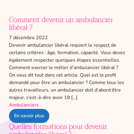
Comment devenir un ambulancier
libéral ?
7 décembre 2022
Devenir ambulancier libéral requiert le respect de
certains critères : âge, formation, capacité. Vous devez
également respecter quelques étapes essentielles.
Comment exercer le métier d’ambulancier libéral ?
On vous dit tout dans cet article. Quel est le profil
demandé pour être un ambulancier ? Comme tous les
autres travailleurs, un ambulancier doit d’abord être
majeur, c’est-à-dire avoir 18 […]
Ambulanciers
En savoir plus
Quelles formations pour devenir