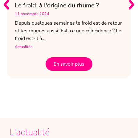
Le froid, à l'origine du rhume ?
11 novembre 2024
Depuis quelques semaines le froid est de retour
et les rhumes aussi. Est-ce une coïncidence ? Le
froid est-il à…
Actualités
En savoir plus
L'actualité