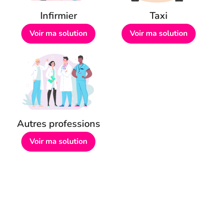
Infirmier
Taxi
Voir ma solution
Voir ma solution
Autres professions
Voir ma solution