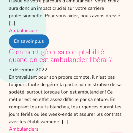
l’issue de votre parcours d’ambulancier. Votre choix
aura donc un impact crucial sur votre carrière
professionnelle. Pour vous aider, nous avons dressé
[…]
Ambulanciers
En savoir plus
Comment gérer sa comptabilité
quand on est ambulancier libéral ?
7 décembre 2022
En travaillant pour son propre compte, il n’est pas
toujours facile de gérer la partie administrative de sa
société, surtout lorsque l’on est ambulancier ! Ce
métier est en effet assez difficile par sa nature. En
comptant les nuits blanches, les urgences durant les
jours fériés ou les week-ends et assurer les contrats
avec les établissements […]
Ambulanciers