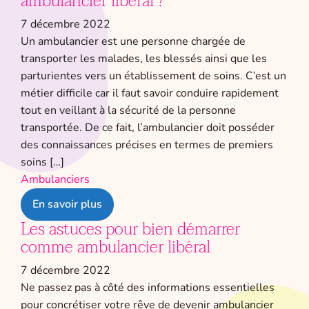
ambulancier libéral ?
7 décembre 2022
Un ambulancier est une personne chargée de
transporter les malades, les blessés ainsi que les
parturientes vers un établissement de soins. C’est un
métier difficile car il faut savoir conduire rapidement
tout en veillant à la sécurité de la personne
transportée. De ce fait, l’ambulancier doit posséder
des connaissances précises en termes de premiers
soins […]
Ambulanciers
En savoir plus
Les astuces pour bien démarrer
comme ambulancier libéral
7 décembre 2022
Ne passez pas à côté des informations essentielles
pour concrétiser votre rêve de devenir ambulancier