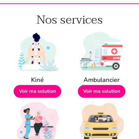
Nos services
Kiné
Ambulancier
Voir ma solution
Voir ma solution