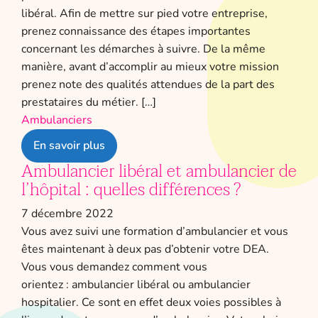
libéral. Afin de mettre sur pied votre entreprise,
prenez connaissance des étapes importantes
concernant les démarches à suivre. De la même
manière, avant d’accomplir au mieux votre mission
prenez note des qualités attendues de la part des
prestataires du métier. […]
Ambulanciers
En savoir plus
Ambulancier libéral et ambulancier de
l’hôpital : quelles différences ?
7 décembre 2022
Vous avez suivi une formation d’ambulancier et vous
êtes maintenant à deux pas d’obtenir votre DEA.
Vous vous demandez comment vous
orientez : ambulancier libéral ou ambulancier
hospitalier. Ce sont en effet deux voies possibles à