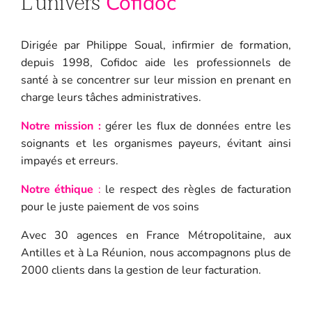
L'univers
Cofidoc
Dirigée par Philippe Soual, infirmier de formation,
depuis 1998, Cofidoc aide les professionnels de
santé à se concentrer sur leur mission en prenant en
charge leurs tâches administratives.
Notre mission :
gérer les flux de données entre les
soignants et les organismes payeurs, évitant ainsi
impayés et erreurs.
Notre éthique
:
le respect des règles de facturation
pour le juste paiement de vos soins
Avec 30 agences en France Métropolitaine, aux
Antilles et à La Réunion, nous accompagnons plus de
2000 clients dans la gestion de leur facturation.