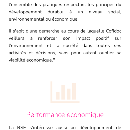
l'ensemble des pratiques respectant les principes du
développement durable à un niveau social,
environnemental ou économique.
Il s'agit d'une démarche au cours de laquelle Cofidoc
veillera à renforcer son impact positif sur
l'environnement et la société dans toutes ses
activités et décisions, sans pour autant oublier sa
viabilité économique."
Performance économique
La RSE s'intéresse aussi au développement de