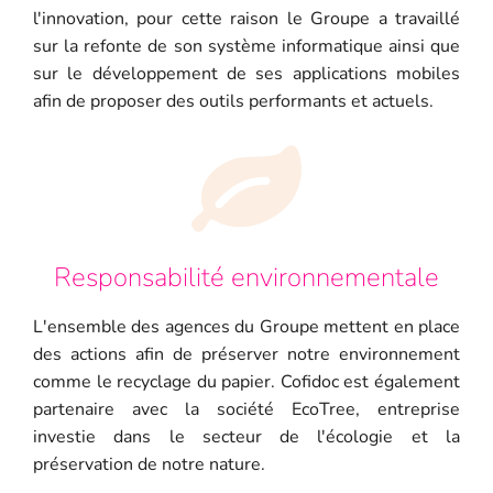
l'innovation, pour cette raison le Groupe a travaillé
sur la refonte de son système informatique ainsi que
sur le développement de ses applications mobiles
afin de proposer des outils performants et actuels.
Responsabilité environnementale
L'ensemble des agences du Groupe mettent en place
des actions afin de préserver notre environnement
comme le recyclage du papier. Cofidoc est également
partenaire avec la société EcoTree, entreprise
investie dans le secteur de l'écologie et la
préservation de notre nature.