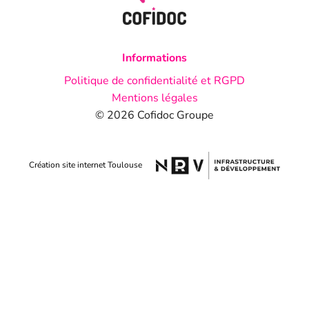
Informations
Politique de confidentialité et RGPD
Mentions légales
© 2026 Cofidoc Groupe
Création site internet Toulouse