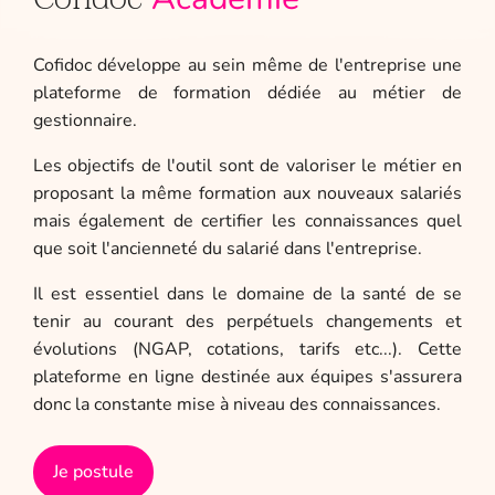
Cofidoc développe au sein même de l'entreprise une
plateforme de formation dédiée au métier de
gestionnaire.
Les objectifs de l'outil sont de valoriser le métier en
proposant la même formation aux nouveaux salariés
mais également de certifier les connaissances quel
que soit l'ancienneté du salarié dans l'entreprise.
Il est essentiel dans le domaine de la santé de se
tenir au courant des perpétuels changements et
évolutions (NGAP, cotations, tarifs etc...). Cette
plateforme en ligne destinée aux équipes s'assurera
donc la constante mise à niveau des connaissances.
Je postule