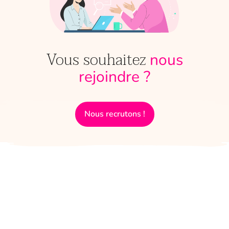
Vous souhaitez
nous
rejoindre ?
Nous recrutons !