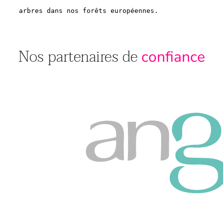
Nos partenaires de
confiance