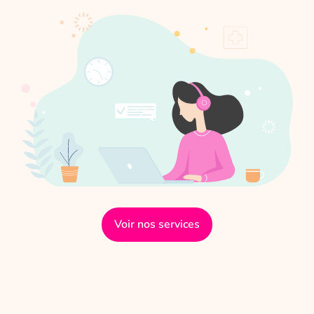
Voir nos services