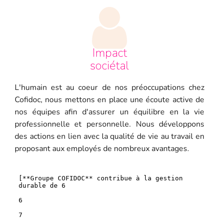
Impact
sociétal
L'humain est au coeur de nos préoccupations chez
Cofidoc, nous mettons en place une écoute active de
nos équipes afin d'assurer un équilibre en la vie
professionnelle et personnelle. Nous développons
des actions en lien avec la qualité de vie au travail en
proposant aux employés de nombreux avantages.