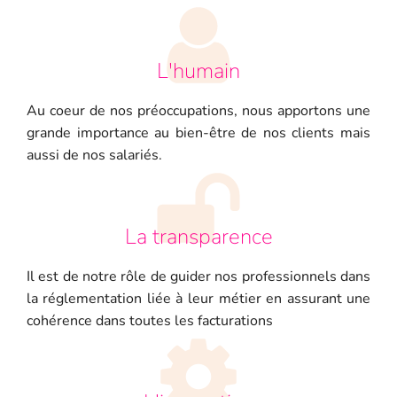
L'humain
Au coeur de nos préoccupations, nous apportons une
grande importance au bien-être de nos clients mais
aussi de nos salariés.
La transparence
Il est de notre rôle de guider nos professionnels dans
la réglementation liée à leur métier en assurant une
cohérence dans toutes les facturations