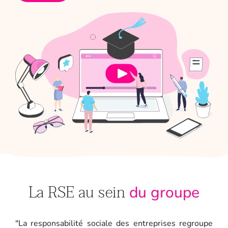
La RSE au sein
du groupe
"La responsabilité sociale des entreprises regroupe