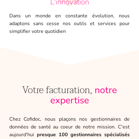
L'innovation
Dans un monde en constante évolution, nous
adaptons sans cesse nos outils et services pour
simplifier votre quotidien
Votre facturation,
notre
expertise
Chez Cofidoc, nous plaçons nos gestionnaires de
données de santé au coeur de notre mission. C'est
aujourd'hui
presque 100 gestionnaires spécialisés