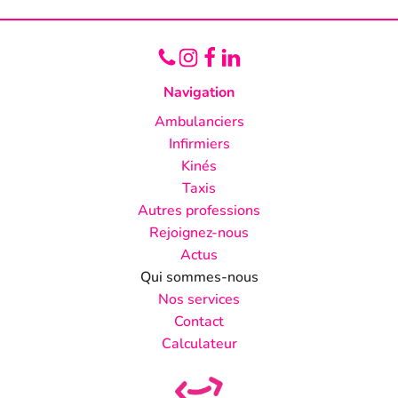
Navigation
Ambulanciers
Infirmiers
Kinés
Taxis
Autres professions
Rejoignez-nous
Actus
Qui sommes-nous
Nos services
Contact
Calculateur