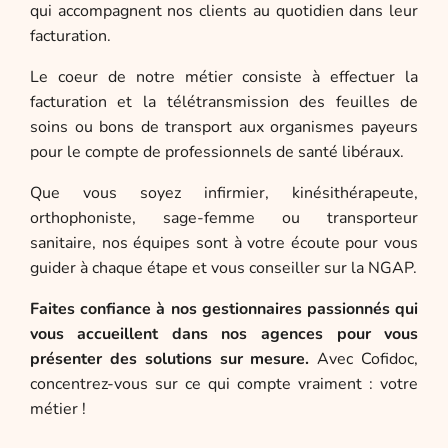
qui accompagnent nos clients au quotidien dans leur
facturation.
Le coeur de notre métier consiste à effectuer la
facturation et la télétransmission des feuilles de
soins ou bons de transport aux organismes payeurs
pour le compte de professionnels de santé libéraux.
Que vous soyez infirmier, kinésithérapeute,
orthophoniste, sage-femme ou transporteur
sanitaire, nos équipes sont à votre écoute pour vous
guider à chaque étape et vous conseiller sur la NGAP.
Faites confiance à nos gestionnaires passionnés qui
vous accueillent dans nos agences pour vous
présenter des solutions sur mesure.
Avec Cofidoc,
concentrez-vous sur ce qui compte vraiment : votre
métier !