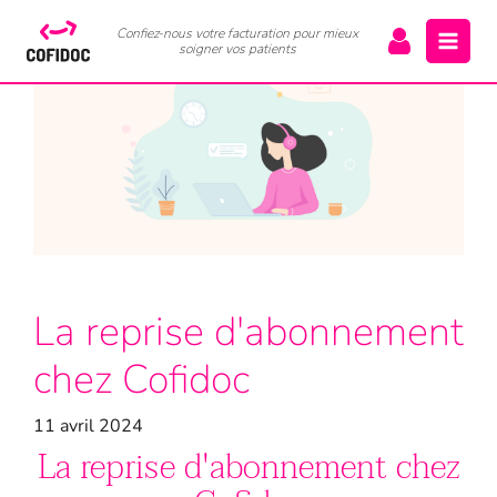
Confiez-nous votre facturation pour mieux
soigner vos patients
La reprise d'abonnement
chez Cofidoc
11 avril 2024
La reprise d'abonnement chez