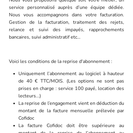
service personnalisé auprès d’une équipe dédiée.
Nous vous accompagnons dans votre facturation.
Gestion de la facturation, traitement des rejets,
relance et suivi des impayés, rapprochements
bancaires, suivi administratif etc…
Voici les conditions de la reprise d'abonnement :
Uniquement l’abonnement au logiciel à hauteur
de 40 € TTC/MOIS. (Les options ne sont pas
prises en charge : service 100 payé, location des
lecteurs...)
La reprise de l’engagement vient en déduction du
montant de la facture mensuelle prélevée par
Cofidoc
La facture Cofidoc doit être supérieure au
montant de la reprise de l’abonnement au