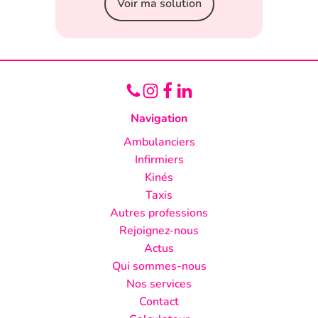
Voir ma solution
Navigation
Ambulanciers
Infirmiers
Kinés
Taxis
Autres professions
Rejoignez-nous
Actus
Qui sommes-nous
Nos services
Contact