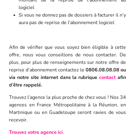
logiciel
Si vous ne donnez pas de dossiers à facturer il n’y
aura pas de reprise de l’abonnement logiciel
Afin de vérifier que vous soyez bien éligible à cette
offre, nous vous conseillons de nous contacter. De
plus, p
our plus de renseignements sur notre offre de
reprise d’abonnement contactez le
0806.08.08.08 ou
via notre site internet dans la rubrique
contact
afin
d’être rappelé.
Trouvez l’agence la plus proche de chez vous ! Nos 34
agences en France Métropolitaine à la Réunion, en
Martinique ou en Guadeloupe seront ravies de vous
recevoir.
Trouvez votre agence ici
.