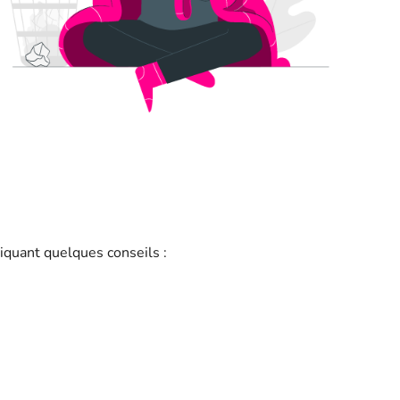
liquant quelques conseils :