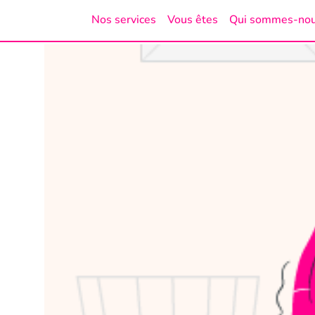
Nos services
Vous êtes
Qui sommes-no