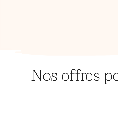
Nos offres p