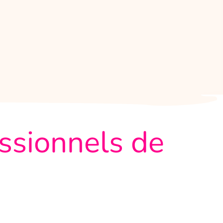
essionnels de