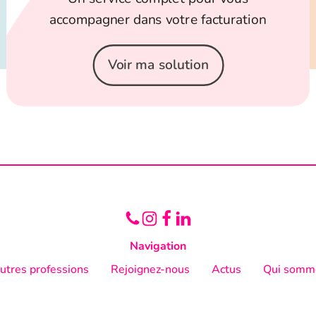
accompagner dans votre facturation
Voir ma solution
Navigation
utres professions
Rejoignez-nous
Actus
Qui somm