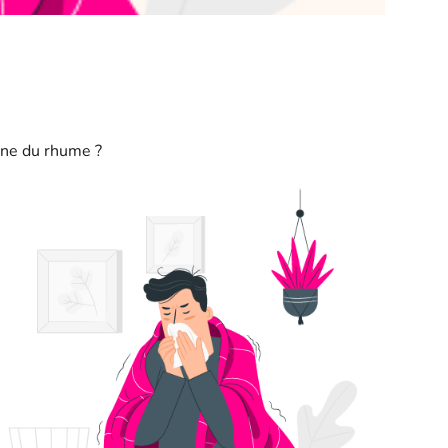
gine du rhume ?