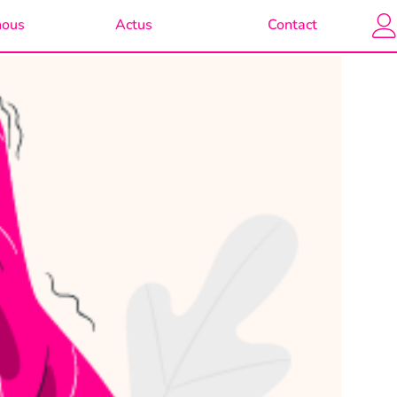
nous
Actus
Contact