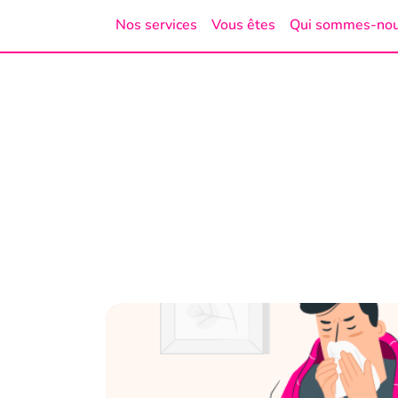
Nos services
Vous êtes
Qui sommes-no