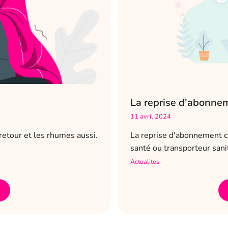
La reprise d'abonne
11 avril 2024
retour et les rhumes aussi.
La reprise d'abonnement c
santé ou transporteur sani
Actualités