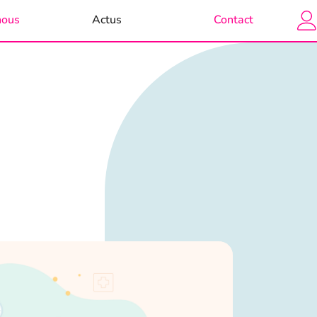
nous
Actus
Contact