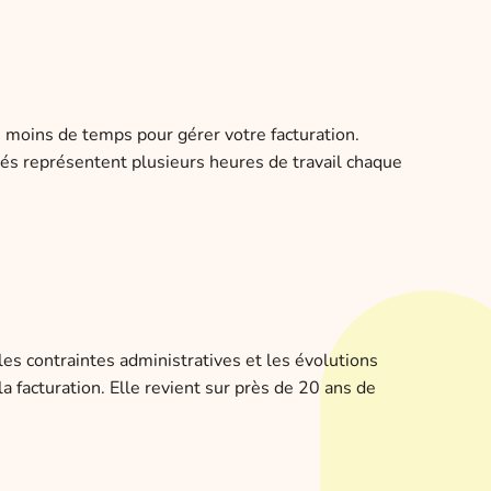
n moins de temps pour gérer votre facturation.
és représentent plusieurs heures de travail chaque
les contraintes administratives et les évolutions
 facturation. Elle revient sur près de 20 ans de