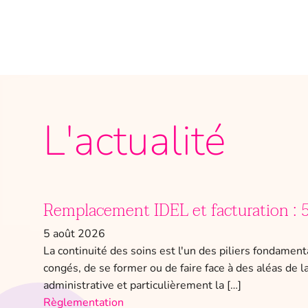
L'actualité
Remplacement IDEL et facturation : 5
5 août 2026
La continuité des soins est l'un des piliers fondament
congés, de se former ou de faire face à des aléas de 
administrative et particulièrement la […]
Règlementation