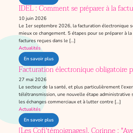
IDEL : Comment se préparer à la factu
10 juin 2026
Le 1er septembre 2026, la facturation électronique ser
mieux ce changement. 5 étapes pour se préparer à la 
factures reçues dans le […]
Actualités
En savoir plus
Facturation électronique obligatoire 
27 mai 2026
Le secteur de la santé, et plus particulièrement l'exer
télétransmission, une nouvelle étape administrative se
les échanges commerciaux et à lutter contre […]
Actualités
En savoir plus
[Les Cofi'témoignages], Corinne : "Av