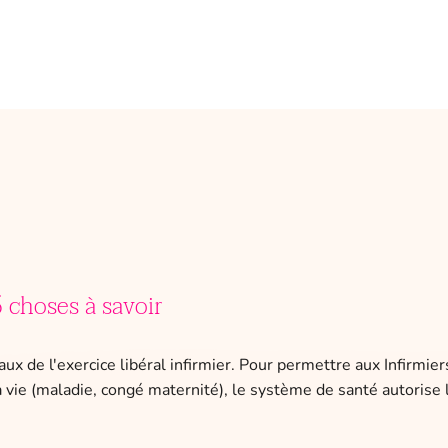
 choses à savoir
aux de l'exercice libéral infirmier. Pour permettre aux Infirmi
la vie (maladie, congé maternité), le système de santé autoris