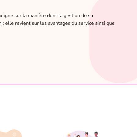
moigne sur la manière dont la gestion de sa
: elle revient sur les avantages du service ainsi que