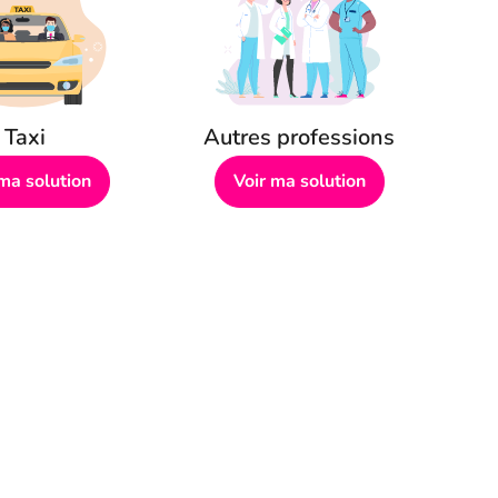
Taxi
Autres professions
 ma solution
Voir ma solution