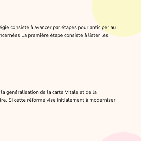
égie consiste à avancer par étapes pour anticiper au
ncernées La première étape consiste à lister les
la généralisation de la carte Vitale et de la
oire. Si cette réforme vise initialement à moderniser