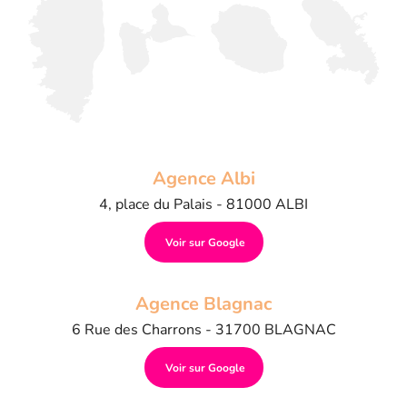
Agence Albi
4, place du Palais - 81000 ALBI
Voir sur Google
Agence Blagnac
6 Rue des Charrons - 31700 BLAGNAC
Voir sur Google