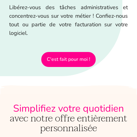
Libérez-vous des tâches administratives et
concentrez-vous sur votre métier ! Confiez-nous
tout ou partie de votre facturation sur votre
logiciel.
C'est fait pour moi !
Simplifiez votre quotidien
avec notre offre entièrement
personnalisée