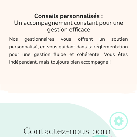
Conseils personnalisés :
Un accompagnement constant pour une
gestion efficace
Nos gestionnaires vous offrent un soutien
personnalisé, en vous guidant dans la réglementation
pour une gestion fluide et cohérente. Vous êtes
indépendant, mais toujours bien accompagné !
Contactez-nous pour