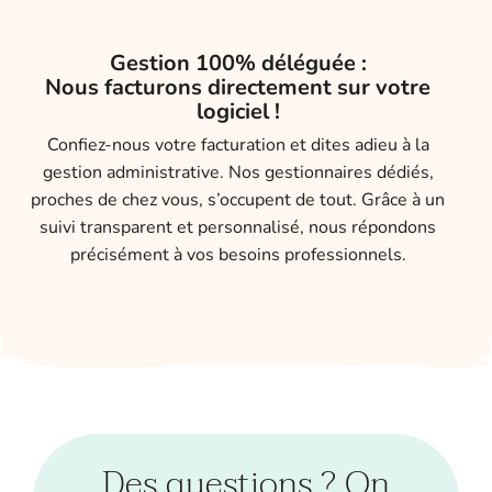
Gestion 100% déléguée :
Nous facturons directement sur votre
logiciel !
Confiez-nous votre facturation et dites adieu à la
gestion administrative. Nos gestionnaires dédiés,
proches de chez vous, s’occupent de tout. Grâce à un
suivi transparent et personnalisé, nous répondons
précisément à vos besoins professionnels.
Des questions ? On