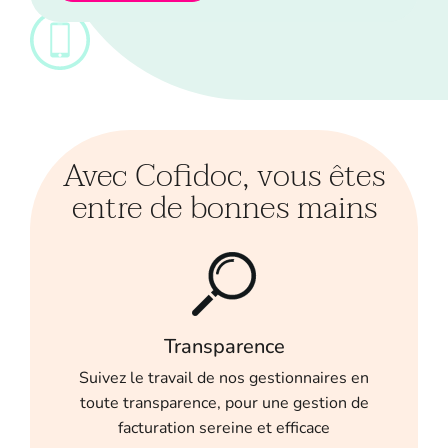
Avec Cofidoc, vous êtes
entre de bonnes mains
Transparence
Suivez le travail de nos gestionnaires en
toute transparence, pour une gestion de
facturation sereine et efficace