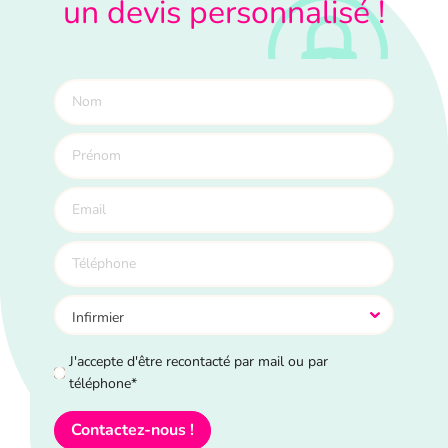
un devis personnalisé !
J'accepte d'être recontacté par mail ou par
téléphone*