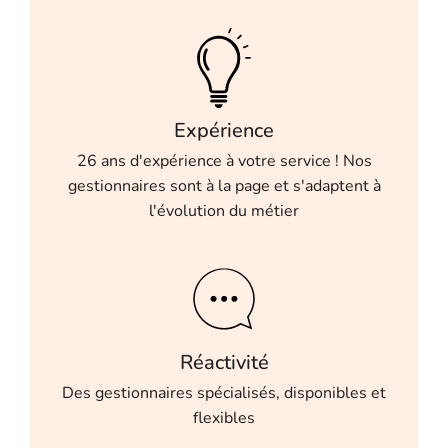
Expérience
26 ans d'expérience à votre service ! Nos
gestionnaires sont à la page et s'adaptent à
l'évolution du métier
Réactivité
Des gestionnaires spécialisés, disponibles et
flexibles