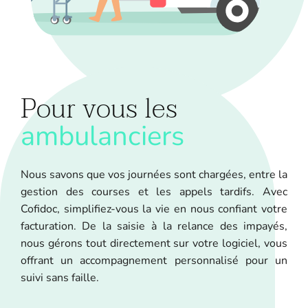
Pour vous les
ambulanciers
Nous savons que vos journées sont chargées, entre la
gestion des courses et les appels tardifs. Avec
Cofidoc, simplifiez-vous la vie en nous confiant votre
facturation. De la saisie à la relance des impayés,
nous gérons tout directement sur votre logiciel, vous
offrant un accompagnement personnalisé pour un
suivi sans faille.