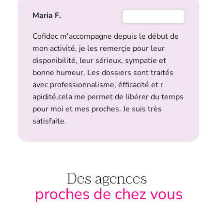
Maria F.
Cofidoc m'accompagne depuis le début de
mon activité, je les remerçie pour leur
disponibilité, leur sérieux, sympatie et
bonne humeur. Les dossiers sont traités
avec professionnalisme, éfficacité et r
apidité,cela me permet de libérer du temps
pour moi et mes proches. Je suis très
satisfaite.
Des agences
proches de chez vous