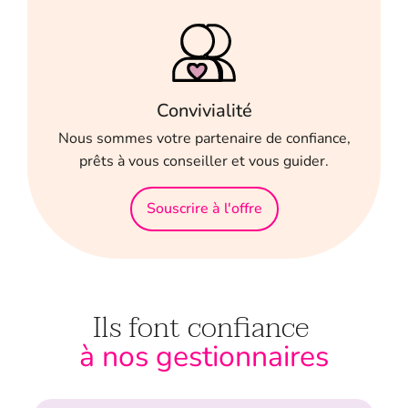
Convivialité
Nous sommes votre partenaire de confiance,
prêts à vous conseiller et vous guider.
Souscrire à l'offre
Ils font confiance
à nos gestionnaires