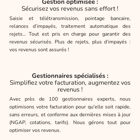
Gestion optimisée :
Sécurisez vos revenus sans effort !
Saisie et télétransmission, pointage bancaire,
relances d’impayés, traitement automatique des
rejets… Tout est pris en charge pour garantir des
revenus sécurisés. Plus de rejets, plus d’impayés :
vos revenus sont assurés !
Gestionnaires spécialisés :
Simplifiez votre facturation, augmentez vos
revenus !
Avec près de 100 gestionnaires experts, nous
optimisons votre facturation pour qu'elle soit rapide,
sans erreurs, et conforme aux dernières mises à jour
(NGAP, cotations, tarifs). Nous gérons tout pour
optimiser vos revenus.