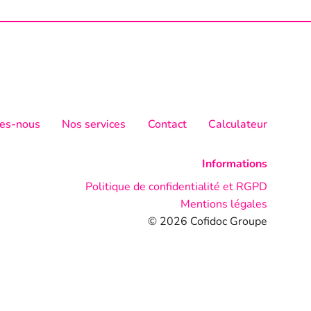
es-nous
Nos services
Contact
Calculateur
Informations
Politique de confidentialité et RGPD
Mentions légales
© 2026 Cofidoc Groupe