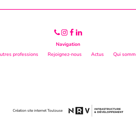
Navigation
utres professions
Rejoignez-nous
Actus
Qui somm
Création site internet Toulouse