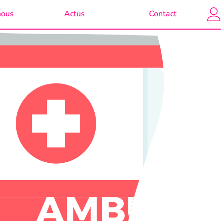
nous
Actus
Contact