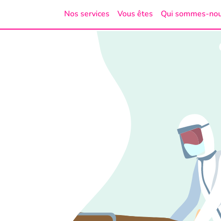
Nos services
Vous êtes
Qui sommes-no