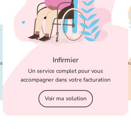
Infirmier
cs
Tr
Un service complet pour vous
accompagner dans votre facturation
Voir ma solution