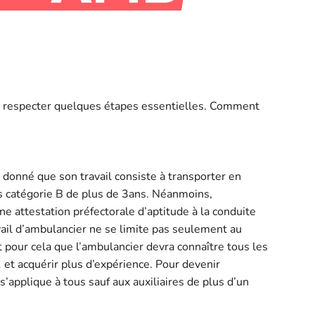
ent respecter quelques étapes essentielles. Comment
t donné que son travail consiste à transporter en
s catégorie B de plus de 3ans. Néanmoins,
ne attestation préfectorale d’aptitude à la conduite
vail d’ambulancier ne se limite pas seulement au
t pour cela que l’ambulancier devra connaître tous les
 et acquérir plus d’expérience. Pour devenir
’applique à tous sauf aux auxiliaires de plus d’un