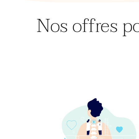
Nos offres p