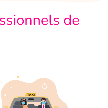
essionnels de