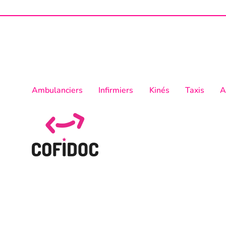
Ambulanciers
Infirmiers
Kinés
Taxis
A