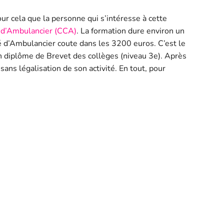
ur cela que la personne qui s’intéresse à cette
é d’Ambulancier (CCA)
. La formation dure environ un
té d’Ambulancier coute dans les 3200 euros. C’est le
un diplôme de Brevet des collèges (niveau 3e). Après
sans légalisation de son activité. En tout, pour