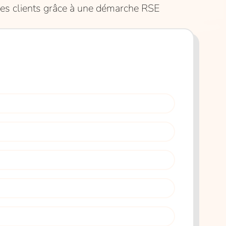
 ses clients grâce à une démarche RSE