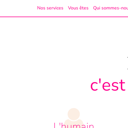
Nos services
Vous êtes
Qui sommes-no
c'est
L'humain