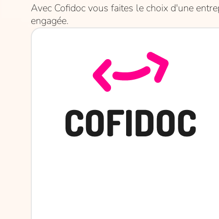
Avec Cofidoc vous faites le choix d'une entr
engagée.