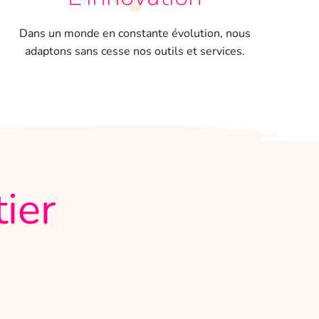
Dans un monde en constante évolution, nous
adaptons sans cesse nos outils et services.
ier