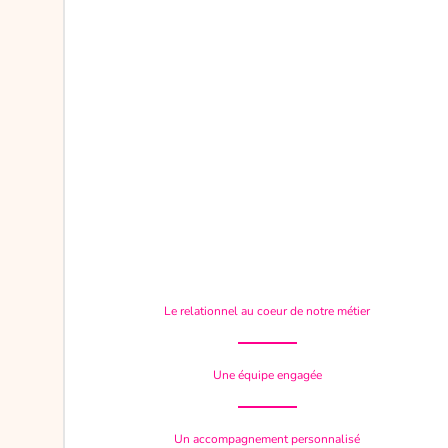
Le relationnel au coeur de notre métier
Une équipe engagée
Un accompagnement personnalisé