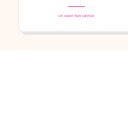
Un savoir-faire valorisé