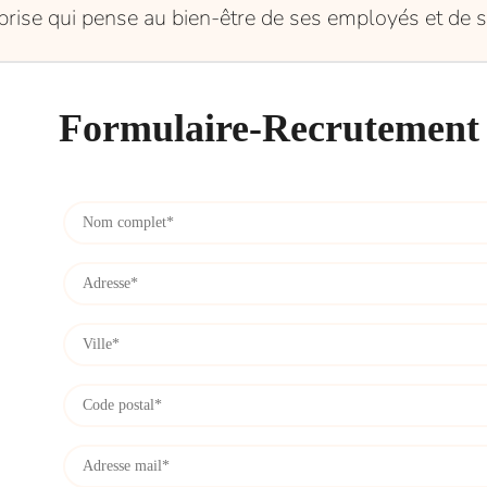
eprise qui pense au bien-être de ses employés et de