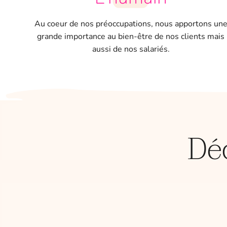
Au coeur de nos préoccupations, nous apportons un
grande importance au bien-être de nos clients mais
aussi de nos salariés.
Dé