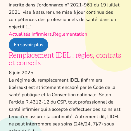
inscrite dans l'ordonnance n° 2021-961 du 19 juillet
2021, vise à assurer une mise à jour continue des
compétences des professionnels de santé, dans un
objectif […]
Actualités
,
Infirmiers
,
Règlementation
En savoir plus
Remplacement IDEL : règles, contrats
et conseils
6 juin 2025
Le régime du remplacement IDEL (infirmiers
libéraux) est strictement encadré par le Code de la
santé publique et la Convention nationale. Selon
l’article R.4312-12 du CSP, tout professionnel de
santé infirmier qui a accepté d’effectuer des soins est
tenu d’en assurer la continuité. Autrement dit, l’IDEL
ne peut interrompre ses soins (24h/24, 7j/7) sous