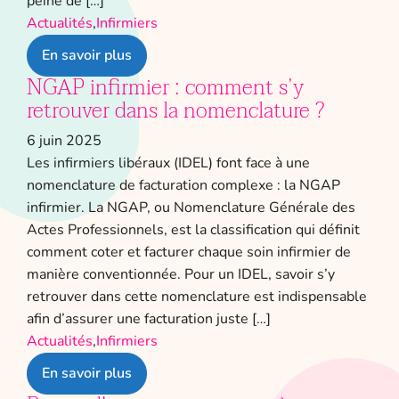
peine de […]
Actualités
,
Infirmiers
En savoir plus
NGAP infirmier : comment s’y
retrouver dans la nomenclature ?
6 juin 2025
Les infirmiers libéraux (IDEL) font face à une
nomenclature de facturation complexe : la NGAP
infirmier. La NGAP, ou Nomenclature Générale des
Actes Professionnels, est la classification qui définit
comment coter et facturer chaque soin infirmier de
manière conventionnée. Pour un IDEL, savoir s’y
retrouver dans cette nomenclature est indispensable
afin d’assurer une facturation juste […]
Actualités
,
Infirmiers
En savoir plus