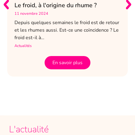
Le froid, à l'origine du rhume ?
11 novembre 2024
Depuis quelques semaines le froid est de retour
et les rhumes aussi. Est-ce une coïncidence ? Le
froid est-il à…
Actualités
En savoir plus
L'actualité