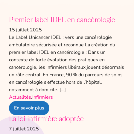
Premier label IDEL en cancérologie
15 juillet 2025
Le Label Unicancer IDEL : vers une cancérologie
ambulatoire sécurisée et reconnue La création du
premier label IDEL en cancérologie : Dans un
contexte de forte évolution des pratiques en
cancérologie, les infirmiers libéraux jouent désormais
un rôle central. En France, 90 % du parcours de soins
en cancérologie s’effectue hors de l’hôpital,
notamment à domicile. […]
Actualités
,
Infirmiers
En savoir plus
La loi infirmière adoptée
7 juillet 2025