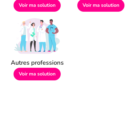
Voir ma solution
Voir ma solution
Autres professions
Voir ma solution