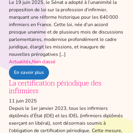
Le 19 juin 2025, le Sénat a adopté à l’unanimité la
proposition de loi sur la profession d’infirmier,
marquant une réforme historique pour les 640 000
infirmiers en France. Cette loi, née d’un accord
presque unanime et de plusieurs mois de discussions
parlementaires, modernise profondément le cadre
juridique, élargit les missions, et inaugure de
nouvelles prérogatives […]
Actualités
,
Non classé
En savoir plus
La certification périodique des
infirmiers
11 juin 2025
Depuis le 1er janvier 2023, tous les infirmiers
diplômés d’État (IDE) et les IDEL (infirmiers diplômés
exerçant en libéral), sont désormais soumis à
l'obligation de certification périodique. Cette mesure,