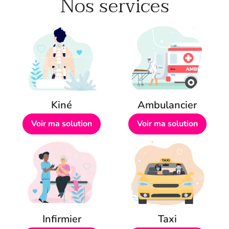
Nos services
Kiné
Ambulancier
Voir ma solution
Voir ma solution
Infirmier
Taxi