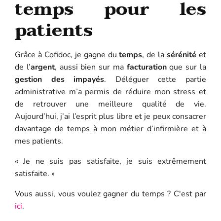
temps pour les
patients
Grâce à Cofidoc, je gagne du
temps
, de la
sérénité
et
de l’
argent
, aussi bien sur ma
facturation
que sur la
gestion des impayés
. Déléguer cette partie
administrative m’a permis de réduire mon stress et
de retrouver une meilleure qualité de vie.
Aujourd’hui, j’ai l’esprit plus libre et je peux consacrer
davantage de temps à mon métier d’infirmière et à
mes patients.
« Je ne suis pas satisfaite, je suis extrêmement
satisfaite. »
Vous aussi, vous voulez gagner du temps ? C'est par
ici
.