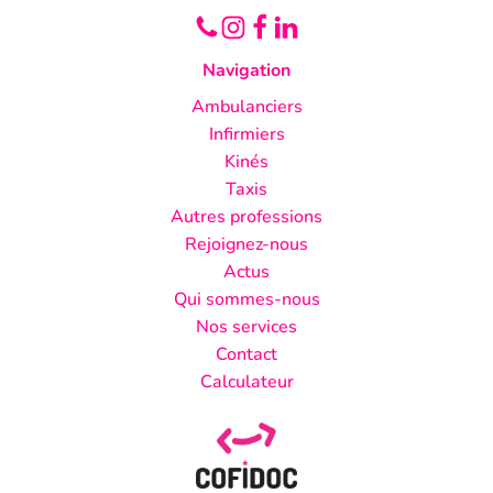
Navigation
Ambulanciers
Infirmiers
Kinés
Taxis
Autres professions
Rejoignez-nous
Actus
Qui sommes-nous
Nos services
Contact
Calculateur