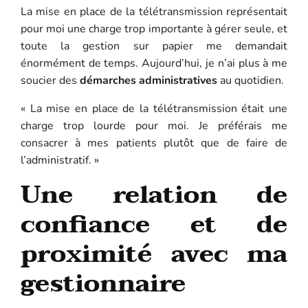
La mise en place de la télétransmission représentait
pour moi une charge trop importante à gérer seule, et
toute la gestion sur papier me demandait
énormément de temps. Aujourd’hui, je n’ai plus à me
soucier des
démarches administratives
au quotidien.
« La mise en place de la télétransmission était une
charge trop lourde pour moi. Je préférais me
consacrer à mes patients plutôt que de faire de
l’administratif. »
Une relation de
confiance et de
proximité avec ma
gestionnaire