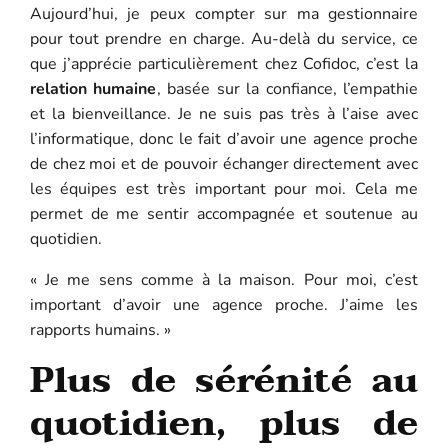
Aujourd’hui, je peux compter sur ma gestionnaire
pour tout prendre en charge. Au-delà du service, ce
que j’apprécie particulièrement chez Cofidoc, c’est la
relation humaine
, basée sur la confiance, l’empathie
et la bienveillance. Je ne suis pas très à l’aise avec
l’informatique, donc le fait d’avoir une agence proche
de chez moi et de pouvoir échanger directement avec
les équipes est très important pour moi. Cela me
permet de me sentir accompagnée et soutenue au
quotidien.
« Je me sens comme à la maison. Pour moi, c’est
important d’avoir une agence proche. J’aime les
rapports humains. »
Plus de sérénité au
quotidien, plus de