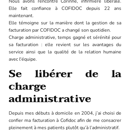
Nous avons rencontré Corinne, infirmière libérale.
Elle fait confiance à COFIDOC depuis 22 ans
maintenant.
Elle témoigne sur la manière dont la gestion de sa
facturation par COFIDOC a changé son quotidien.
Charge administrative, temps gagné et sérénité pour
sa facturation : elle revient sur les avantages du
service ainsi que la qualité de la relation humaine
avec l'équipe.
Se libérer de la
charge
administrative
Depuis mes débuts à domicile en 2004, j’ai choisi de
confier ma facturation à Cofidoc afin de me consacrer
pleinement à mes patients plutôt qu’à l’administratif.