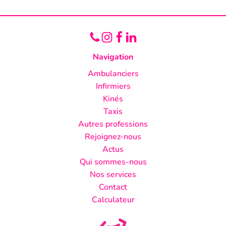
Navigation
Ambulanciers
Infirmiers
Kinés
Taxis
Autres professions
Rejoignez-nous
Actus
Qui sommes-nous
Nos services
Contact
Calculateur