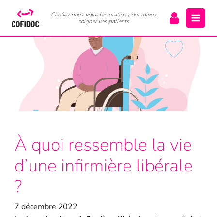
Confiez-nous votre facturation pour mieux
soigner vos patients
À quoi ressemble la vie
d’une infirmière libérale
?
7 décembre 2022