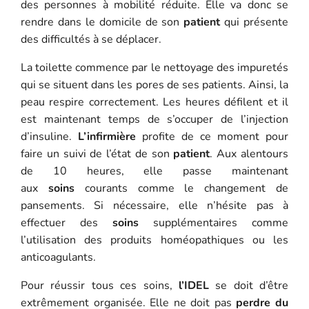
des personnes à mobilité réduite. Elle va donc se
rendre dans le domicile de son
patient
qui présente
des difficultés à se déplacer.
La toilette commence par le nettoyage des impuretés
qui se situent dans les pores de ses patients. Ainsi, la
peau respire correctement. Les heures défilent et il
est maintenant temps de s’occuper de l’injection
d’insuline.
L’infirmière
profite de ce moment pour
faire un suivi de l’état de son
patient
. Aux alentours
de 10 heures, elle passe maintenant
aux
soins
courants comme le changement de
pansements. Si nécessaire, elle n’hésite pas à
effectuer des
soins
supplémentaires comme
l’utilisation des produits homéopathiques ou les
anticoagulants.
Pour réussir tous ces soins,
l’IDEL
se doit d’être
extrêmement organisée. Elle ne doit pas
perdre du