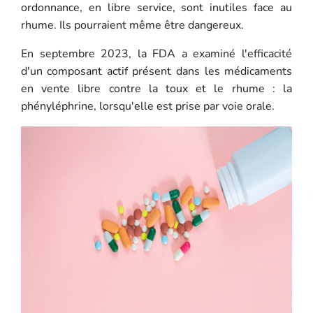
ordonnance, en libre service, sont inutiles face au
rhume. Ils pourraient même être dangereux.
En septembre 2023, la FDA a examiné l'efficacité
d'un composant actif présent dans les médicaments
en vente libre contre la toux et le rhume : la
phényléphrine, lorsqu'elle est prise par voie orale.