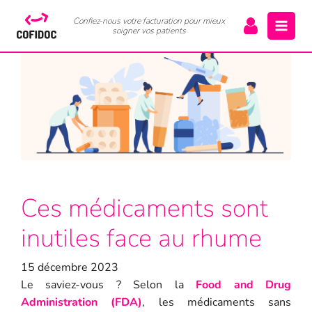
Confiez-nous votre facturation pour mieux
soigner vos patients
Ces médicaments sont
inutiles face au rhume
15 décembre 2023
Le saviez-vous ?
Selon la
Food and Drug
Administration (FDA)
, les médicaments sans