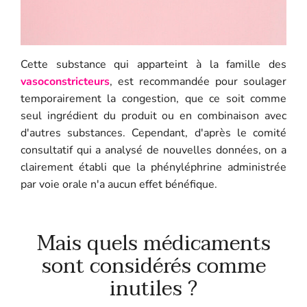
Cette substance qui apparteint à la famille des
vasoconstricteurs
, est recommandée pour soulager
temporairement la congestion, que ce soit comme
seul ingrédient du produit ou en combinaison avec
d'autres substances. Cependant, d'après le comité
consultatif qui a analysé de nouvelles données, on a
clairement établi que la phényléphrine administrée
par voie orale n'a aucun effet bénéfique.
Mais quels médicaments
sont considérés comme
inutiles ?