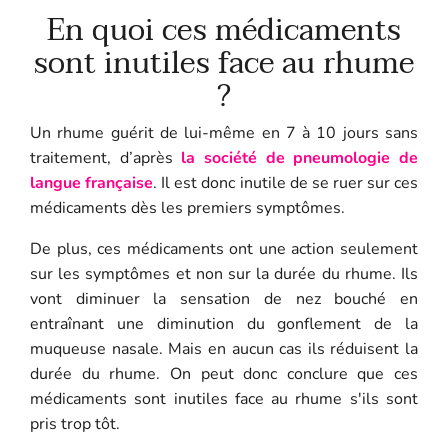
En quoi ces médicaments
sont inutiles face au rhume
?
Un rhume guérit de lui-même en 7 à 10 jours sans
traitement, d’après
la société de pneumologie de
langue française
. Il est donc inutile de se ruer sur ces
médicaments dès les premiers symptômes.
De plus, ces médicaments ont une action seulement
sur les symptômes et non sur la durée du rhume. Ils
vont diminuer la sensation de nez bouché en
entraînant une diminution du gonflement de la
muqueuse nasale. Mais en aucun cas ils réduisent la
durée du rhume. On peut donc conclure que ces
médicaments sont inutiles face au rhume s'ils sont
pris trop tôt.