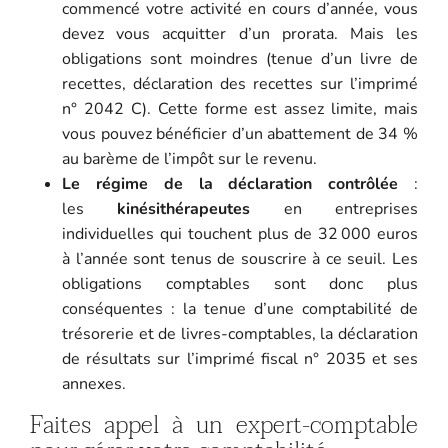
commencé votre activité en cours d’année, vous
devez vous acquitter d’un prorata. Mais les
obligations sont moindres (tenue d’un livre de
recettes, déclaration des recettes sur l’imprimé
n° 2042 C). Cette forme est assez limite, mais
vous pouvez bénéficier d’un abattement de 34 %
au barème de l’impôt sur le revenu.
Le régime de la déclaration contrôlée
:
les
kinésithérapeutes
en entreprises
individuelles qui touchent plus de 32 000 euros
à l’année sont tenus de souscrire à ce seuil. Les
obligations comptables sont donc plus
conséquentes : la tenue d’une comptabilité de
trésorerie et de livres-comptables, la déclaration
de résultats sur l’imprimé fiscal n° 2035 et ses
annexes.
Faites appel à un expert-comptable