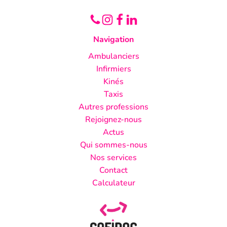
Navigation
Ambulanciers
Infirmiers
Kinés
Taxis
Autres professions
Rejoignez-nous
Actus
Qui sommes-nous
Nos services
Contact
Calculateur