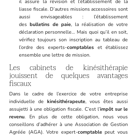
il assure la révision et l’établissement de la
liasse fiscale. D’autres missions accessoires sont
aussi envisageables : l’établissement
des
bulletins de paie
, la réalisation de votre
déclaration personnelle… Mais quoi qu’il en soit,
vérifiez toujours son inscription au tableau de
l’ordre des experts-
comptables
et établissez
ensemble une lettre de mission.
Les cabinets de kinésithérapie
jouissent de quelques avantages
fiscaux
Dans le cadre de l’exercice de votre entreprise
individuelle de
kinésithérapeute
, vous êtes aussi
assujetti à une obligation fiscale. C’est l’
impôt sur le
revenu
. En plus de cette obligation, nous vous
conseillons d’adhérer à une Association de Gestion
Agréée (AGA). Votre expert-
comptable
peut vous