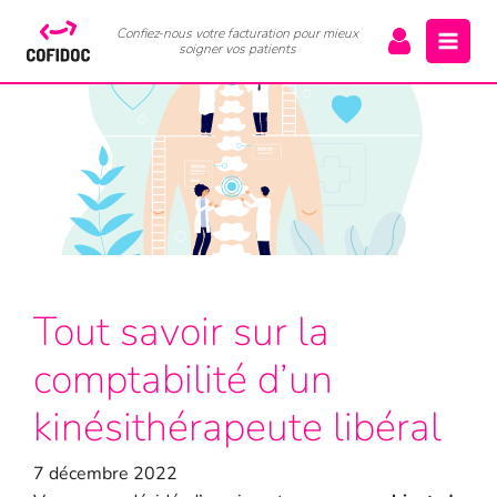
Confiez-nous votre facturation pour mieux
soigner vos patients
Tout savoir sur la
comptabilité d’un
kinésithérapeute libéral
7 décembre 2022