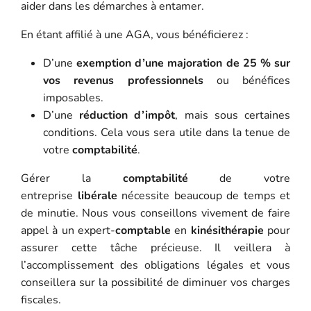
aider dans les démarches à entamer.
En étant affilié à une AGA, vous bénéficierez :
D’une
exemption d’une majoration de 25 % sur
vos revenus
professionnels
ou bénéfices
imposables.
D’une
réduction d’impôt
, mais sous certaines
conditions. Cela vous sera utile dans la tenue de
votre
comptabilité
.
Gérer la
comptabilité
de votre
entreprise
libérale
nécessite beaucoup de temps et
de minutie. Nous vous conseillons vivement de faire
appel à un expert-
comptable
en
kinésithérapie
pour
assurer cette tâche précieuse. Il veillera à
l’accomplissement des obligations légales et vous
conseillera sur la possibilité de diminuer vos charges
fiscales.