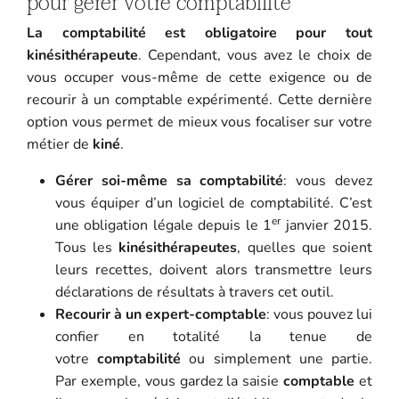
pour gérer votre comptabilité
La comptabilité est obligatoire pour tout
kinésithérapeute
. Cependant, vous avez le choix de
vous occuper vous-même de cette exigence ou de
recourir à un comptable expérimenté. Cette dernière
option vous permet de mieux vous focaliser sur votre
métier de
kiné
.
Gérer soi-même sa comptabilité
: vous devez
vous équiper d’un logiciel de comptabilité. C’est
er
une obligation légale depuis le 1
janvier 2015.
Tous les
kinésithérapeutes
, quelles que soient
leurs recettes, doivent alors transmettre leurs
déclarations de résultats à travers cet outil.
Recourir à un expert-comptable
: vous pouvez lui
confier en totalité la tenue de
votre
comptabilité
ou simplement une partie.
Par exemple, vous gardez la saisie
comptable
et