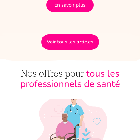
En savoir plus
Voir tous les articles
Nos offres pour
tous les
professionnels de santé