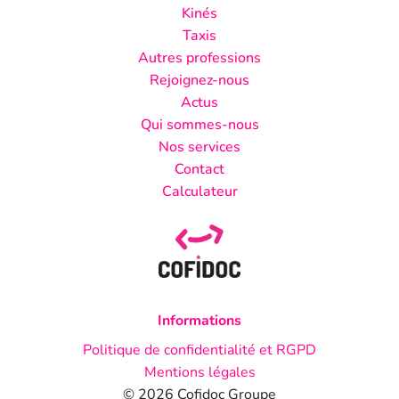
Kinés
Taxis
Autres professions
Rejoignez-nous
Actus
Qui sommes-nous
Nos services
Contact
Calculateur
Informations
Politique de confidentialité et RGPD
Mentions légales
© 2026 Cofidoc Groupe