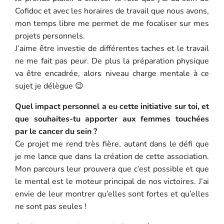
Cofidoc et avec les horaires de travail que nous avons,
mon temps libre me permet de me focaliser sur mes
projets personnels.
J’aime être investie de différentes taches et le travail
ne me fait pas peur. De plus la préparation physique
va être encadrée, alors niveau charge mentale à ce
sujet je délègue 😉
Quel impact personnel a eu cette initiative sur toi, et
que souhaites-tu apporter aux femmes touchées
par le cancer du sein ?
Ce projet me rend très fière, autant dans le défi que
je me lance que dans la création de cette association.
Mon parcours leur prouvera que c’est possible et que
le mental est le moteur principal de nos victoires. J’ai
envie de leur montrer qu’elles sont fortes et qu’elles
ne sont pas seules !