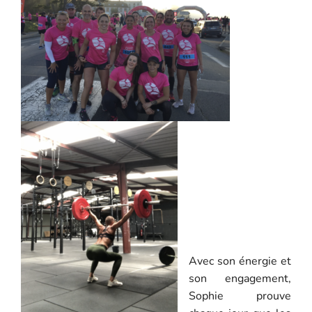
Avec son énergie et
son engagement,
Sophie prouve