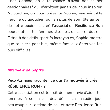
Chez Cofidoc, on a la chance d'avoir des "super
gestionnaires" qui n'arrêtent jamais de nous inspirer.
Aujourd'hui, on vous présente Sophie, une véritable
héroïne du quotidien qui, en plus de son rôle au sein
de notre équipe, a créé l'association
Résilience Run
pour soutenir les femmes atteintes du cancer du sein.
Grâce à des défis sportifs incroyables, Sophie montre
que tout est possible, même face aux épreuves les
plus difficiles.
Interview de Sophie
Peux-tu nous raconter ce qui t’a motivée à créer «
RÉSILIENCE RUN » ?
Cette association est le fruit de mon envie d’aider les
femmes à se lancer des défis. La maladie joue
beaucoup sur l’estime de soi, et avec
Résilience Run
,