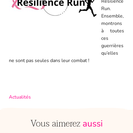
Résilience
Run.
Ensemble,
montrons
à toutes
ces
guerrières
qu’elles
ne sont pas seules dans leur combat !
Actualités
Vous aimerez
aussi