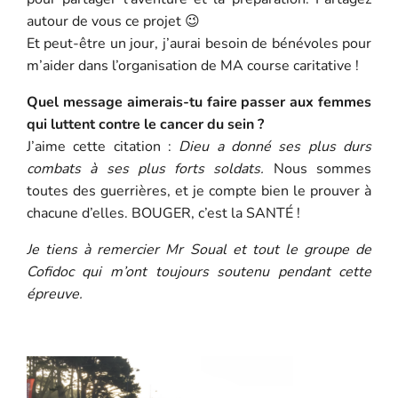
autour de vous ce projet 😉
Et peut-être un jour, j’aurai besoin de bénévoles pour
m’aider dans l’organisation de MA course caritative !
Quel message aimerais-tu faire passer aux femmes
qui luttent contre le cancer du sein ?
J’aime cette citation :
Dieu a donné ses plus durs
combats à ses plus forts soldats.
Nous sommes
toutes des guerrières, et je compte bien le prouver à
chacune d’elles. BOUGER, c’est la SANTÉ !
Je tiens à remercier Mr Soual et tout le groupe de
Cofidoc qui m’ont toujours soutenu pendant cette
épreuve.