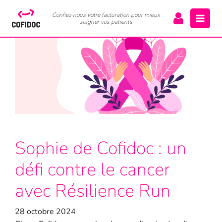
Confiez-nous votre facturation pour mieux
soigner vos patients
Sophie de Cofidoc : un
défi contre le cancer
avec Résilience Run
28 octobre 2024