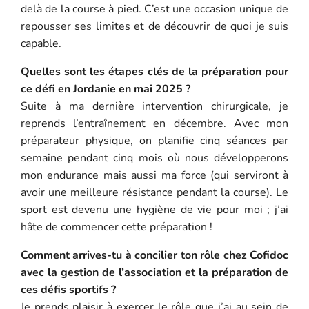
delà de la course à pied. C’est une occasion unique de
repousser ses limites et de découvrir de quoi je suis
capable.
Quelles sont les étapes clés de la préparation pour
ce défi en Jordanie en mai 2025 ?
Suite à ma dernière intervention chirurgicale, je
reprends l’entraînement en décembre. Avec mon
préparateur physique, on planifie cinq séances par
semaine pendant cinq mois où nous développerons
mon endurance mais aussi ma force (qui serviront à
avoir une meilleure résistance pendant la course). Le
sport est devenu une hygiène de vie pour moi ; j’ai
hâte de commencer cette préparation !
Comment arrives-tu à concilier ton rôle chez Cofidoc
avec la gestion de l’association et la préparation de
ces défis sportifs ?
Je prends plaisir à exercer le rôle que j’ai au sein de