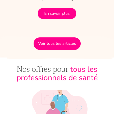
En savoir plus
Voir tous les articles
Nos offres pour
tous les
professionnels de santé