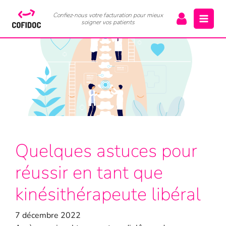
Confiez-nous votre facturation pour mieux
soigner vos patients
Quelques astuces pour
réussir en tant que
kinésithérapeute libéral
7 décembre 2022