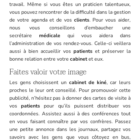
travail. Même si vous êtes un praticien talentueux,
vous pouvez rencontrer de la difficulté dans la gestion
de votre agenda et de vos
clients
. Pour vous aider,
nous vous conseillons d’embaucher une
secrétaire
médicale
qui vous aidera dans
l’administration de vos rendez-vous. Celle-ci veillera
aussi à bien accueillir vos
patients
et préserver la
bonne relation entre votre
cabinet
et eux.
Faites valoir votre image
Les gens choisissent un
cabinet de kiné
, car leurs
proches le leur ont conseillé. Pour promouvoir cette
publicité, n’hésitez pas à donner des cartes de visite à
vos
patients
pour qu’ils puissent distribuer vos
coordonnées. Assistez aussi à des conférences tout
en vous faisant connaître par vos confrères. Passez
une petite annonce dans les journaux, partagez vos
savoirs avec les gens que vous côtoyez en bus,