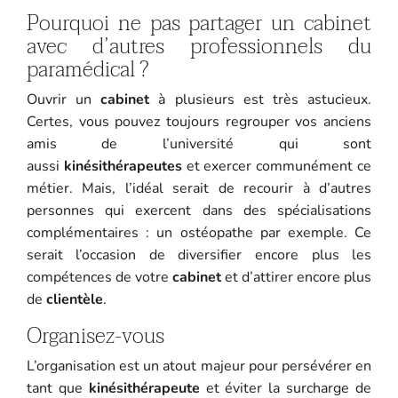
Pourquoi ne pas partager un cabinet
avec d’autres professionnels du
paramédical ?
Ouvrir un
cabinet
à plusieurs est très astucieux.
Certes, vous pouvez toujours regrouper vos anciens
amis de l’université qui sont
aussi
kinésithérapeutes
et exercer communément ce
métier. Mais, l’idéal serait de recourir à d’autres
personnes qui exercent dans des spécialisations
complémentaires : un ostéopathe par exemple. Ce
serait l’occasion de diversifier encore plus les
compétences de votre
cabinet
et d’attirer encore plus
de
clientèle
.
Organisez-vous
L’organisation est un atout majeur pour persévérer en
tant que
kinésithérapeute
et éviter la surcharge de