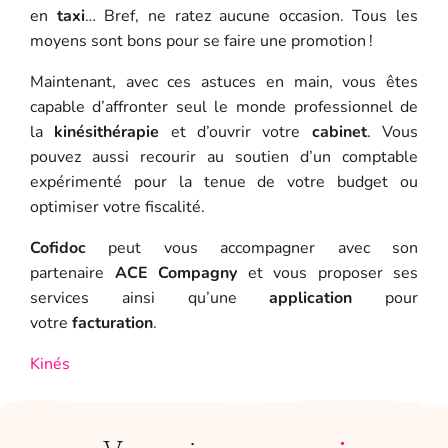
en
taxi
… Bref, ne ratez aucune occasion. Tous les
moyens sont bons pour se faire une promotion !
Maintenant, avec ces astuces en main, vous êtes
capable d’affronter seul le monde professionnel de
la
kinésithérapie
et d’ouvrir votre
cabinet
. Vous
pouvez aussi recourir au soutien d’un comptable
expérimenté pour la tenue de votre budget ou
optimiser votre fiscalité.
Cofidoc
peut vous accompagner avec son
partenaire
ACE Compagny
et vous proposer ses
services ainsi qu’une
application
pour
votre
facturation
.
Kinés