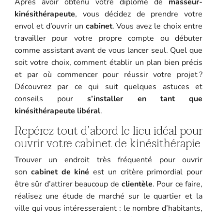
Après avoir obtenu votre diplôme de
masseur-
kinésithérapeute
, vous décidez de prendre votre
envol et d’ouvrir un
cabinet
. Vous avez le choix entre
travailler pour votre propre compte ou débuter
comme assistant avant de vous lancer seul. Quel que
soit votre choix, comment établir un plan bien précis
et par où commencer pour réussir votre projet ?
Découvrez par ce qui suit quelques astuces et
conseils pour
s’installer en tant que
kinésithérapeute libéral
.
Repérez tout d’abord le lieu idéal pour
ouvrir votre cabinet de kinésithérapie
Trouver un endroit très fréquenté pour ouvrir
son
cabinet de kiné
est un critère primordial pour
être sûr d’attirer beaucoup de
clientèle
. Pour ce faire,
réalisez une étude de marché sur le quartier et la
ville qui vous intéresseraient : le nombre d’habitants,