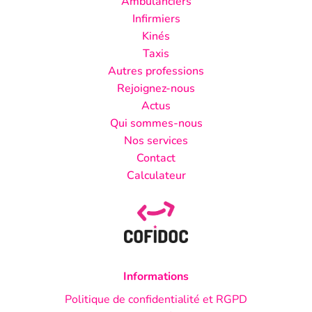
Ambulanciers
Infirmiers
Kinés
Taxis
Autres professions
Rejoignez-nous
Actus
Qui sommes-nous
Nos services
Contact
Calculateur
Informations
Politique de confidentialité et RGPD