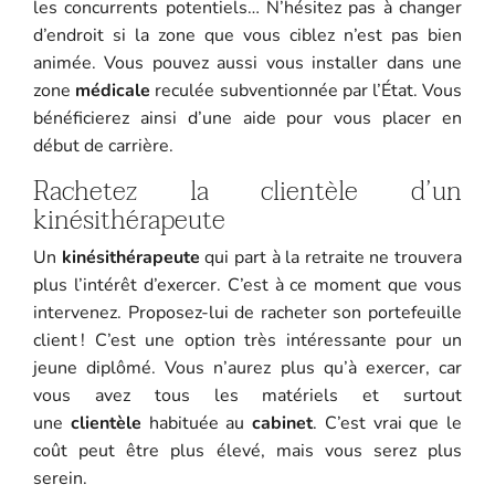
les concurrents potentiels… N’hésitez pas à changer
d’endroit si la zone que vous ciblez n’est pas bien
animée. Vous pouvez aussi vous installer dans une
zone
médicale
reculée subventionnée par l’État. Vous
bénéficierez ainsi d’une aide pour vous placer en
début de carrière.
Rachetez la clientèle d’un
kinésithérapeute
Un
kinésithérapeute
qui part à la retraite ne trouvera
plus l’intérêt d’exercer. C’est à ce moment que vous
intervenez. Proposez-lui de racheter son portefeuille
client ! C’est une option très intéressante pour un
jeune diplômé. Vous n’aurez plus qu’à exercer, car
vous avez tous les matériels et surtout
une
clientèle
habituée au
cabinet
. C’est vrai que le
coût peut être plus élevé, mais vous serez plus
serein.