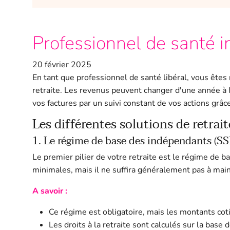
Professionnel de santé i
20 février 2025
En tant que professionnel de santé libéral, vous êtes
retraite. Les revenus peuvent changer d'une année à l
vos factures par un suivi constant de vos actions grâ
Les différentes solutions de retrai
1. Le régime de base des indépendants (SS
Le premier pilier de votre retraite est le régime de 
minimales, mais il ne suffira généralement pas à maint
A savoir :
Ce régime est obligatoire, mais les montants co
Les droits à la retraite sont calculés sur la base