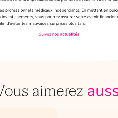
 les professionnels médicaux indépendants. En mettant en place
 investissements, vous pourrez assurer votre avenir financier et
in d’éviter les mauvaises surprises plus tard.
Suivez nos
actualités
Vous aimerez
auss