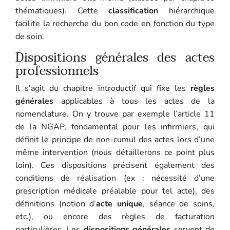
thématiques). Cette
classification
hiérarchique
facilite la recherche du bon code en fonction du type
de soin.
Dispositions générales des actes
professionnels
Il s’agit du chapitre introductif qui fixe les
règles
générales
applicables à tous les actes de la
nomenclature. On y trouve par exemple l’article 11
de la NGAP, fondamental pour les infirmiers, qui
définit le principe de non-cumul des actes lors d’une
même intervention (nous détaillerons ce point plus
loin). Ces dispositions précisent également des
conditions de réalisation (ex : nécessité d’une
prescription médicale préalable pour tel acte), des
définitions (notion d’
acte unique
, séance de soins,
etc.), ou encore des règles de facturation
particulières. Les
dispositions générales
servent de