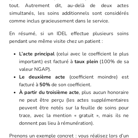
tout. Autrement dit, au-delà de deux actes
simultanés, les soins additionnels sont considérés
comme inclus gracieusement dans le service.
En résumé, si un IDEL effectue plusieurs soins
pendant une même visite chez un patient :
L’acte principal
(celui avec le coefficient le plus
important) est facturé à
taux plein
(100% de sa
valeur NGAP).
Le deuxième acte
(coefficient moindre) est
facturé à
50%
de son coefficient.
À partir du troisième acte
, plus aucun honoraire
ne peut être perçu (les actes supplémentaires
peuvent être notés sur la feuille de soins pour
trace, avec la mention « gratuit », mais ils ne
donnent pas lieu à rémunération).
Prenons un exemple concret : vous réalisez lors d’un