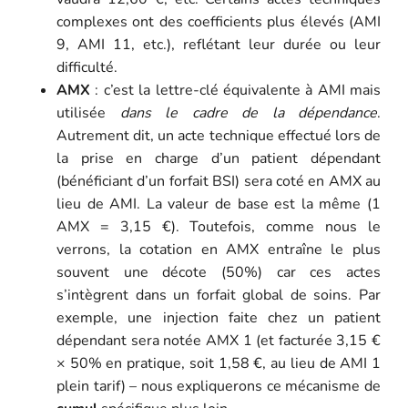
complexes ont des coefficients plus élevés (AMI
9, AMI 11, etc.), reflétant leur durée ou leur
difficulté.
AMX
: c’est la lettre-clé équivalente à AMI mais
utilisée
dans le cadre de la dépendance
.
Autrement dit, un acte technique effectué lors de
la prise en charge d’un patient dépendant
(bénéficiant d’un forfait BSI) sera coté en AMX au
lieu de AMI. La valeur de base est la même (1
AMX = 3,15 €). Toutefois, comme nous le
verrons, la cotation en AMX entraîne le plus
souvent une décote (50%) car ces actes
s’intègrent dans un forfait global de soins. Par
exemple, une injection faite chez un patient
dépendant sera notée AMX 1 (et facturée 3,15 €
× 50% en pratique, soit 1,58 €, au lieu de AMI 1
plein tarif) – nous expliquerons ce mécanisme de