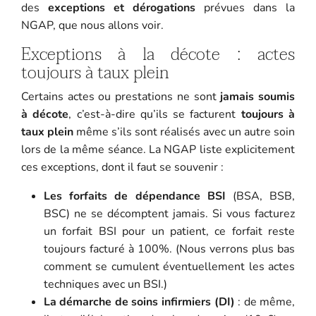
des
exceptions et dérogations
prévues dans la
NGAP, que nous allons voir.
Exceptions à la décote : actes
toujours à taux plein
Certains actes ou prestations ne sont
jamais soumis
à décote
, c’est-à-dire qu’ils se facturent
toujours à
taux plein
même s’ils sont réalisés avec un autre soin
lors de la même séance. La NGAP liste explicitement
ces exceptions, dont il faut se souvenir :
Les forfaits de dépendance BSI
(BSA, BSB,
BSC) ne se décomptent jamais. Si vous facturez
un forfait BSI pour un patient, ce forfait reste
toujours facturé à 100%. (Nous verrons plus bas
comment se cumulent éventuellement les actes
techniques avec un BSI.)
La démarche de soins infirmiers (DI)
: de même,