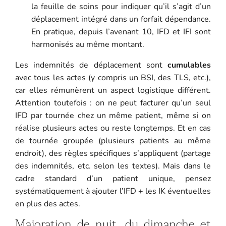
la feuille de soins pour indiquer qu’il s’agit d’un
déplacement intégré dans un forfait dépendance.
En pratique, depuis l’avenant 10, IFD et IFI sont
harmonisés au même montant.
Les indemnités de déplacement sont
cumulables
avec tous les actes (y compris un BSI, des TLS, etc.),
car elles rémunèrent un aspect logistique différent.
Attention toutefois : on ne peut facturer qu’un seul
IFD par tournée chez un même patient, même si on
réalise plusieurs actes ou reste longtemps. Et en cas
de tournée groupée (plusieurs patients au même
endroit), des règles spécifiques s’appliquent (partage
des indemnités, etc. selon les textes). Mais dans le
cadre standard d’un patient unique, pensez
systématiquement à ajouter l’IFD + les IK éventuelles
en plus des actes.
Majoration de nuit, du dimanche et