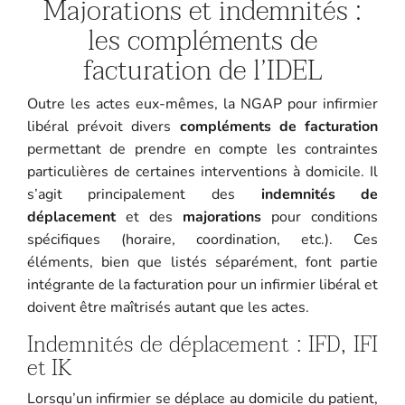
Majorations et indemnités :
les compléments de
facturation de l’IDEL
Outre les actes eux-mêmes, la NGAP pour infirmier
libéral prévoit divers
compléments de facturation
permettant de prendre en compte les contraintes
particulières de certaines interventions à domicile. Il
s’agit principalement des
indemnités de
déplacement
et des
majorations
pour conditions
spécifiques (horaire, coordination, etc.). Ces
éléments, bien que listés séparément, font partie
intégrante de la facturation pour un infirmier libéral et
doivent être maîtrisés autant que les actes.
Indemnités de déplacement : IFD, IFI
et IK
Lorsqu’un infirmier se déplace au domicile du patient,