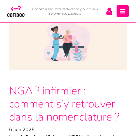
Confiez-nous votre facturation pour mieux
soigner vos patients
NGAP infirmier :
comment s’y retrouver
dans la nomenclature ?
6 juin 2025