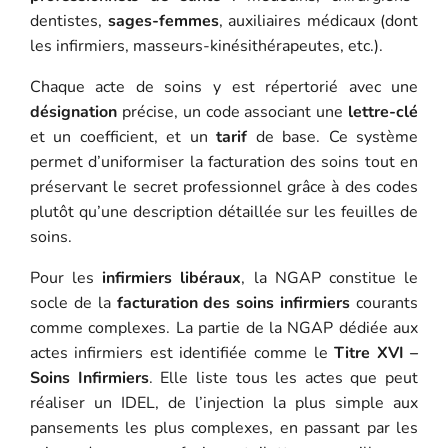
dentistes,
sages-femmes
, auxiliaires médicaux (dont
les infirmiers, masseurs-kinésithérapeutes, etc.).
Chaque acte de soins y est répertorié avec une
désignation
précise, un code associant une
lettre-clé
et un coefficient, et un
tarif
de base. Ce système
permet d’uniformiser la facturation des soins tout en
préservant le secret professionnel grâce à des codes
plutôt qu’une description détaillée sur les feuilles de
soins.
Pour les
infirmiers libéraux
, la NGAP constitue le
socle de la
facturation des soins infirmiers
courants
comme complexes. La partie de la NGAP dédiée aux
actes infirmiers est identifiée comme le
Titre XVI –
Soins Infirmiers
. Elle liste tous les actes que peut
réaliser un IDEL, de l’injection la plus simple aux
pansements les plus complexes, en passant par les