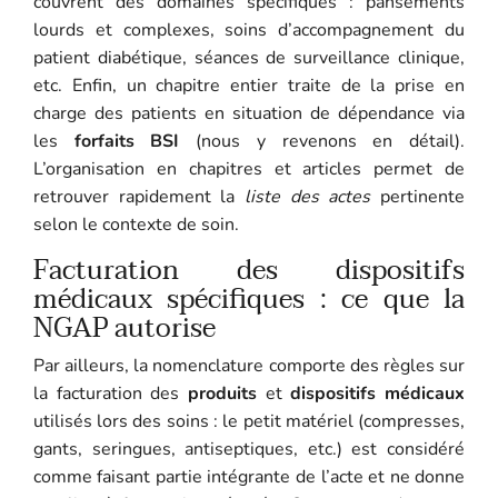
couvrent des domaines spécifiques : pansements
lourds et complexes, soins d’accompagnement du
patient diabétique, séances de surveillance clinique,
etc. Enfin, un chapitre entier traite de la prise en
charge des patients en situation de dépendance via
les
forfaits BSI
(nous y revenons en détail).
L’organisation en chapitres et articles permet de
retrouver rapidement la
liste des actes
pertinente
selon le contexte de soin.
Facturation des dispositifs
médicaux spécifiques : ce que la
NGAP autorise
Par ailleurs, la nomenclature comporte des règles sur
la facturation des
produits
et
dispositifs médicaux
utilisés lors des soins : le petit matériel (compresses,
gants, seringues, antiseptiques, etc.) est considéré
comme faisant partie intégrante de l’acte et ne donne