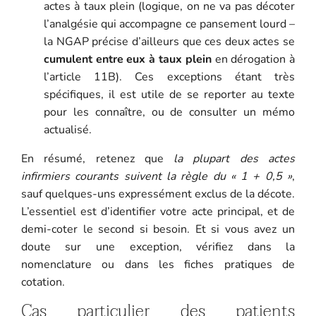
actes à taux plein (logique, on ne va pas décoter
l’analgésie qui accompagne ce pansement lourd –
la NGAP précise d’ailleurs que ces deux actes se
cumulent entre eux à taux plein
en dérogation à
l’article 11B). Ces exceptions étant très
spécifiques, il est utile de se reporter au texte
pour les connaître, ou de consulter un mémo
actualisé.
En résumé, retenez que
la plupart des actes
infirmiers courants suivent la règle du « 1 + 0,5 »
,
sauf quelques-uns expressément exclus de la décote.
L’essentiel est d’identifier votre acte principal, et de
demi-coter le second si besoin. Et si vous avez un
doute sur une exception, vérifiez dans la
nomenclature ou dans les fiches pratiques de
cotation.
Cas particulier des patients