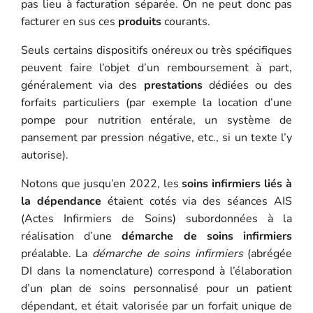
pas lieu à facturation séparée. On ne peut donc pas
facturer en sus ces
produits
courants.
Seuls certains dispositifs onéreux ou très spécifiques
peuvent faire l’objet d’un remboursement à part,
généralement via des
prestations
dédiées ou des
forfaits particuliers (par exemple la location d’une
pompe pour nutrition entérale, un système de
pansement par pression négative, etc., si un texte l’y
autorise).
Notons que jusqu’en 2022, les
soins infirmiers liés à
la dépendance
étaient cotés via des séances AIS
(Actes Infirmiers de Soins) subordonnées à la
réalisation d’une
démarche de soins infirmiers
préalable. La
démarche de soins infirmiers
(abrégée
DI dans la nomenclature) correspond à l’élaboration
d’un plan de soins personnalisé pour un patient
dépendant, et était valorisée par un forfait unique de