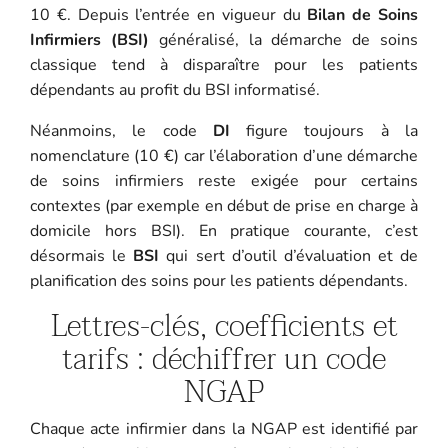
10 €. Depuis l’entrée en vigueur du
Bilan de Soins
Infirmiers (BSI)
généralisé, la démarche de soins
classique tend à disparaître pour les patients
dépendants au profit du BSI informatisé.
Néanmoins, le code
DI
figure toujours à la
nomenclature (10 €) car l’élaboration d’une démarche
de soins infirmiers reste exigée pour certains
contextes (par exemple en début de prise en charge à
domicile hors BSI). En pratique courante, c’est
désormais le
BSI
qui sert d’outil d’évaluation et de
planification des soins pour les patients dépendants.
Lettres-clés, coefficients et
tarifs : déchiffrer un code
NGAP
Chaque acte infirmier dans la NGAP est identifié par