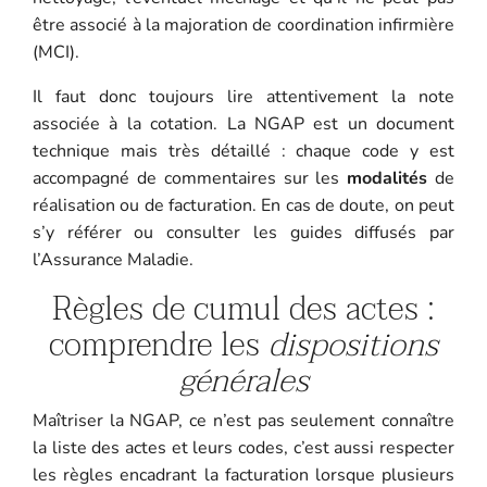
être associé à la majoration de coordination infirmière
(MCI).
Il faut donc toujours lire attentivement la note
associée à la cotation. La NGAP est un document
technique mais très détaillé : chaque code y est
accompagné de commentaires sur les
modalités
de
réalisation ou de facturation. En cas de doute, on peut
s’y référer ou consulter les guides diffusés par
l’Assurance Maladie.
Règles de cumul des actes :
comprendre les
dispositions
générales
Maîtriser la NGAP, ce n’est pas seulement connaître
la liste des actes et leurs codes, c’est aussi respecter
les règles encadrant la facturation lorsque plusieurs