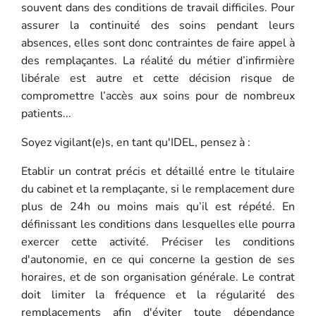
souvent dans des conditions de travail difficiles. Pour
assurer la continuité des soins pendant leurs
absences, elles sont donc contraintes de faire appel à
des remplaçantes. La réalité du métier d’infirmière
libérale est autre et cette décision risque de
compromettre l’accès aux soins pour de nombreux
patients...
Soyez vigilant(e)s, en tant qu'IDEL, pensez à :
Etablir un contrat précis et détaillé entre le titulaire
du cabinet et la remplaçante, si le remplacement dure
plus de 24h ou moins mais qu’il est répété. En
définissant les conditions dans lesquelles elle pourra
exercer cette activité. Préciser les conditions
d'autonomie, en ce qui concerne la gestion de ses
horaires, et de son organisation générale. Le contrat
doit limiter la fréquence et la régularité des
remplacements afin d'éviter toute dépendance