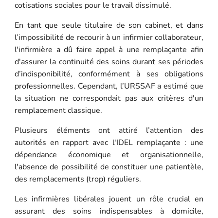
cotisations sociales pour le travail dissimulé.
En tant que seule titulaire de son cabinet, et dans
l’impossibilité de recourir à un infirmier collaborateur,
l'infirmière a dû faire appel à une remplaçante afin
d'assurer la continuité des soins durant ses périodes
d’indisponibilité, conformément à ses obligations
professionnelles. Cependant, l’URSSAF a estimé que
la situation ne correspondait pas aux critères d'un
remplacement classique.
Plusieurs éléments ont attiré l’attention des
autorités en rapport avec l'IDEL remplaçante : une
dépendance économique et organisationnelle,
l'absence de possibilité de constituer une patientèle,
des remplacements (trop) réguliers.
Les infirmières libérales jouent un rôle crucial en
assurant des soins indispensables à domicile,