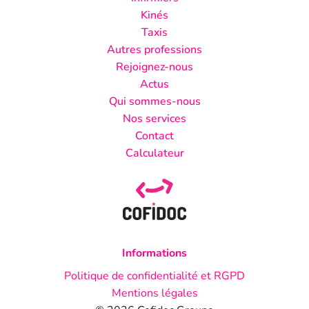
Kinés
Taxis
Autres professions
Rejoignez-nous
Actus
Qui sommes-nous
Nos services
Contact
Calculateur
Informations
Politique de confidentialité et RGPD
Mentions légales