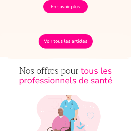
En savoir plus
Voir tous les articles
Nos offres pour
tous les
professionnels de santé