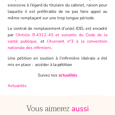
excessive à l’égard du titulaire du cabinet, raison pour
laquelle il est préférable de ne pas faire appel au
même remplaçant sur une trop longue période.
Le contrat de remplacement d’un(e) IDEL est encadré
par
l’Article R.4312-43 et suivants du Code de la
santé publique
,
et
l’Avenant n°3 à la convention
nationale des infirmiers.
Une pétition en soutien à l'infirmière libérale a été
mis en place : accéder à
la pétition
Suivez nos
actualités
Actualités
Vous aimerez
aussi