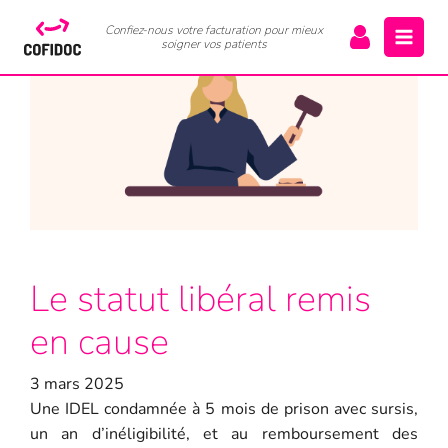
Confiez-nous votre facturation pour mieux
soigner vos patients
Le statut libéral remis
en cause
3 mars 2025
Une IDEL condamnée à 5 mois de prison avec sursis,
un an d’inéligibilité, et au remboursement des