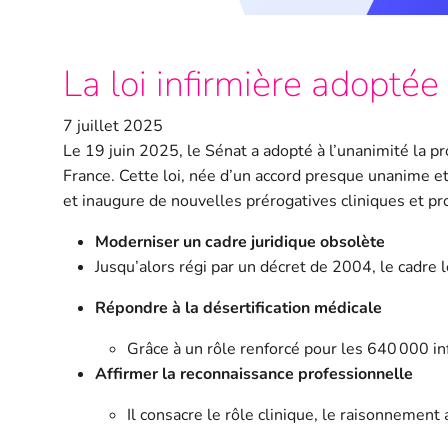
La loi infirmière adoptée
7 juillet 2025
Le 19 juin 2025, le Sénat a adopté à l’unanimité la pr
France. Cette loi, née d’un accord presque unanime e
et inaugure de nouvelles prérogatives cliniques et pro
Moderniser un cadre juridique obsolète
Jusqu’alors régi par un décret de 2004, le cadre lé
Répondre à la désertification médicale
Grâce à un rôle renforcé pour les 640 000 i
Affirmer la reconnaissance professionnelle
Il consacre le rôle clinique, le raisonnement