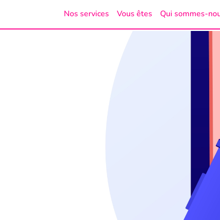
Nos services
Vous êtes
Qui sommes-no