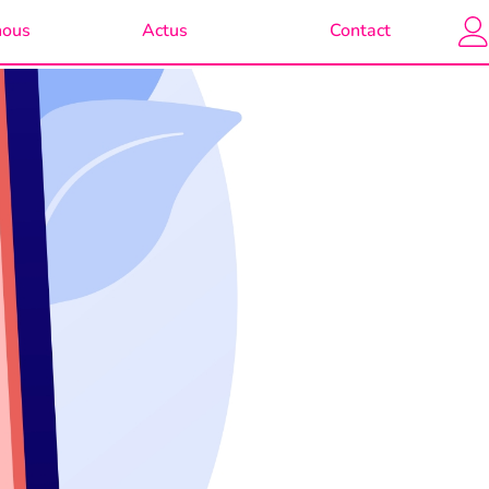
nous
Actus
Contact