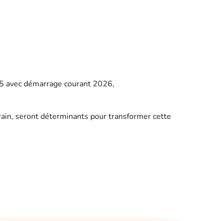
025 avec démarrage courant 2026,
errain, seront déterminants pour transformer cette