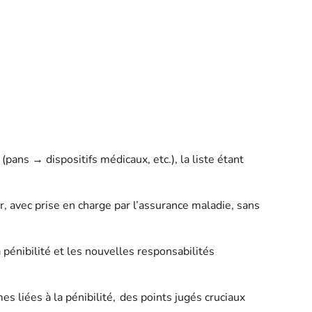
ans → dispositifs médicaux, etc.), la liste étant
 avec prise en charge par l’assurance maladie, sans
a
pénibilité et les nouvelles responsabilités
 liées à la pénibilité, des points jugés cruciaux