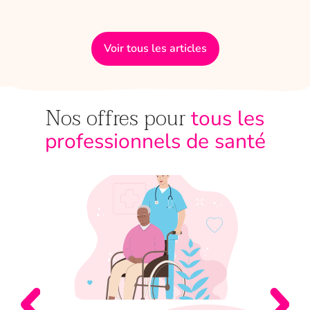
Voir tous les articles
Nos offres pour
tous les
professionnels de santé