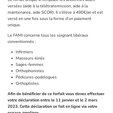
versées (aide à la télétransmission, aide à la
maintenance, aide SCOR). Il s’élève à 490€/an et est
versé en une fois sous la forme d’un paiement
unique.
Le FAMI concerne tous les soignant libéraux
conventionnés :
Infirmiers
Masseurs-kinés
Sages-femmes
Orthophonistes
Pédicures-podologues
Orthoptistes
Afin de bénéficier de ce forfait vous devez effectuer
votre déclaration entre le 11 janvier et le 2 mars
2023. Cette déclaration se fait en ligne via votre
espace amelipro.