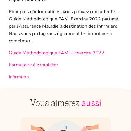
Pour plus d’informations, vous pouvez consulter le
Guide Méthodologique FAMI Exercice 2022 partagé
par l’Assurance Maladie à destination des infirmiers.
Nous vous partageons également le formulaire à
compléter.
Guide Méthodologique FAMI – Exercice 2022
Formulaire à compléter
Infirmiers
Vous aimerez
aussi