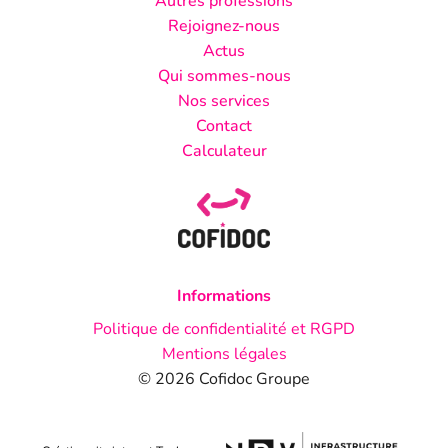
Autres professions
Rejoignez-nous
Actus
Qui sommes-nous
Nos services
Contact
Calculateur
Informations
Politique de confidentialité et RGPD
Mentions légales
© 2026 Cofidoc Groupe