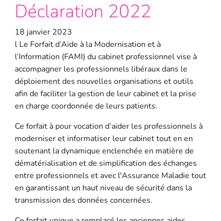
Déclaration 2022
18 janvier 2023
l Le Forfait d’Aide à la Modernisation et à
l’Information (FAMI) du cabinet professionnel vise à
accompagner les professionnels libéraux dans le
déploiement des nouvelles organisations et outils
afin de faciliter la gestion de leur cabinet et la prise
en charge coordonnée de leurs patients.
Ce forfait à pour vocation d’aider les professionnels à
moderniser et informatiser leur cabinet tout en en
soutenant la dynamique enclenchée en matière de
dématérialisation et de simplification des échanges
entre professionnels et avec l'Assurance Maladie tout
en garantissant un haut niveau de sécurité dans la
transmission des données concernées.
Ce forfait unique a remplacé les anciennes aides