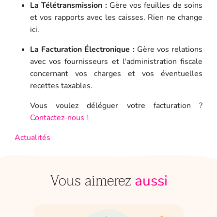
La Télétransmission :
Gère vos feuilles de soins
et vos rapports avec les caisses. Rien ne change
ici.
La Facturation Électronique :
Gère vos relations
avec vos fournisseurs et l'administration fiscale
concernant vos charges et vos éventuelles
recettes taxables.
Vous voulez déléguer votre facturation ?
Contactez-nous !
Actualités
Vous aimerez
aussi