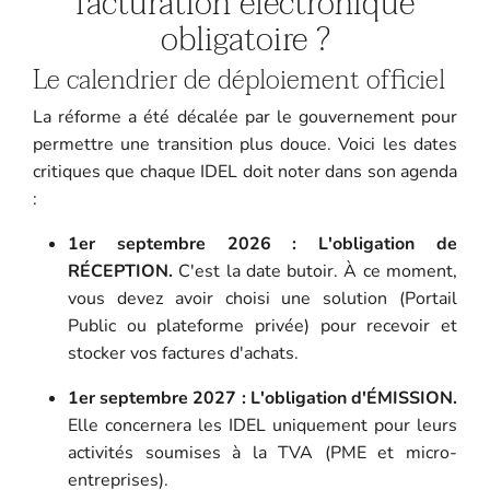
facturation électronique
obligatoire ?
Le calendrier de déploiement officiel
La réforme a été décalée par le gouvernement pour
permettre une transition plus douce. Voici les dates
critiques que chaque IDEL doit noter dans son agenda
:
1er septembre 2026 : L'obligation de
RÉCEPTION.
C'est la date butoir. À ce moment,
vous devez avoir choisi une solution (Portail
Public ou plateforme privée) pour recevoir et
stocker vos factures d'achats.
1er septembre 2027 : L'obligation d'ÉMISSION.
Elle concernera les IDEL uniquement pour leurs
activités soumises à la TVA (PME et micro-
entreprises).