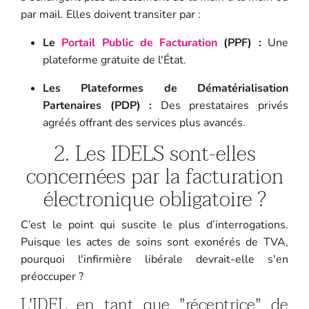
par mail. Elles doivent transiter par :
Le
Portail Public de Facturation
(PPF) :
Une
plateforme gratuite de l'État.
Les Plateformes de Dématérialisation
Partenaires (PDP) :
Des prestataires privés
agréés offrant des services plus avancés.
2. Les IDELS sont-elles
concernées par la facturation
électronique obligatoire ?
C’est le point qui suscite le plus d’interrogations.
Puisque les actes de soins sont exonérés de TVA,
pourquoi l'infirmière libérale devrait-elle s'en
préoccuper ?
L'IDEL en tant que "réceptrice" de