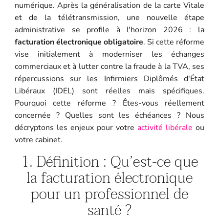
numérique. Après la généralisation de la carte Vitale
et de la télétransmission, une nouvelle étape
administrative se profile à l'horizon 2026 : la
facturation électronique obligatoire
. Si cette réforme
vise initialement à moderniser les échanges
commerciaux et à lutter contre la fraude à la TVA, ses
répercussions sur les Infirmiers Diplômés d'État
Libéraux (IDEL) sont réelles mais spécifiques.
Pourquoi cette réforme ? Êtes-vous réellement
concernée ? Quelles sont les échéances ? Nous
décryptons les enjeux pour votre
activité libérale
ou
votre cabinet.
1. Définition : Qu’est-ce que
la facturation électronique
pour un professionnel de
santé ?