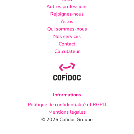
Autres professions
Rejoignez-nous
Actus
Qui sommes-nous
Nos services
Contact
Calculateur
Informations
Politique de confidentialité et RGPD
Mentions légales
© 2026 Cofidoc Groupe