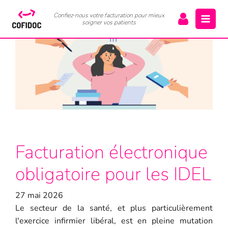
Confiez-nous votre facturation pour mieux
soigner vos patients
Facturation électronique
obligatoire pour les IDEL
27 mai 2026
Le secteur de la santé, et plus particulièrement
l'exercice infirmier libéral, est en pleine mutation