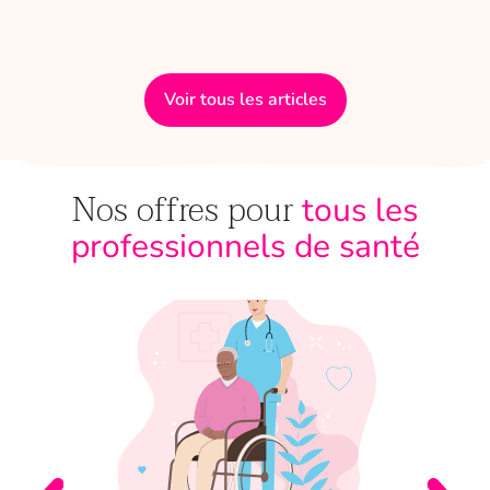
Voir tous les articles
Nos offres pour
tous les
professionnels de santé