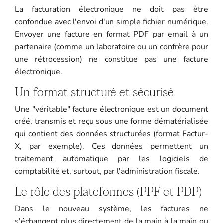
La facturation électronique ne doit pas être
confondue avec l'envoi d'un simple fichier numérique.
Envoyer une facture en format PDF par email à un
partenaire (comme un laboratoire ou un confrère pour
une rétrocession) ne constitue pas une facture
électronique.
Un format structuré et sécurisé
Une "véritable" facture électronique est un document
créé, transmis et reçu sous une forme dématérialisée
qui contient des données structurées (format Factur-
X, par exemple). Ces données permettent un
traitement automatique par les logiciels de
comptabilité et, surtout, par l'administration fiscale.
Le rôle des plateformes (PPF et PDP)
Dans le nouveau système, les factures ne
s'échangent plus directement de la main à la main ou