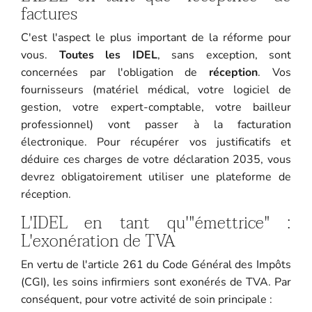
factures
C'est l'aspect le plus important de la réforme pour
vous.
Toutes les IDEL
, sans exception, sont
concernées par l'obligation de
réception
. Vos
fournisseurs (matériel médical, votre logiciel de
gestion, votre expert-comptable, votre bailleur
professionnel) vont passer à la facturation
électronique. Pour récupérer vos justificatifs et
déduire ces charges de votre déclaration 2035, vous
devrez obligatoirement utiliser une plateforme de
réception.
L'IDEL en tant qu'"émettrice" :
L'exonération de TVA
En vertu de l'article 261 du Code Général des Impôts
(CGI), les soins infirmiers sont exonérés de TVA. Par
conséquent, pour votre activité de soin principale :