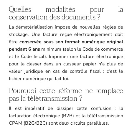
Quelles modalités pour la
conservation des documents ?
La dématérialisation impose de nouvelles règles de
stockage. Une facture reçue électroniquement doit
être
conservée sous son format numérique original
pendant 6 ans
minimum (selon le Code de commerce
et le Code fiscal). Imprimer une facture électronique
pour la classer dans un classeur papier n'a plus de
valeur juridique en cas de contrôle fiscal : c'est le
fichier numérique qui fait foi.
Pourquoi cette réforme ne remplace
pas la télétransmission ?
Il est impératif de dissiper cette confusion : la
facturation électronique (B2B) et la télétransmission
CPAM (B2G/B2C) sont deux circuits parallèles.