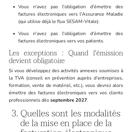
Vous n'avez pas l'obligation d'émettre des
factures électroniques vers l'Assurance Maladie
(qui utilise déjà le flux SESAM-Vitale).
Vous n'avez pas l'obligation d'émettre des
factures électroniques vers vos patients.
Les exceptions : Quand l'émission
devient obligatoire
Si vous développez des activités annexes soumises à
la TVA (conseil en prévention auprès d'entreprises,
formation, vente de matériel, etc.), vous devrez alors
émettre des factures électroniques vers vos clients
professionnels dès
septembre 2027
.
3. Quelles sont les modalités
de la mise en place de la