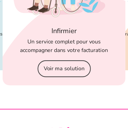
Infirmier
cs
Tr
Un service complet pour vous
accompagner dans votre facturation
Voir ma solution