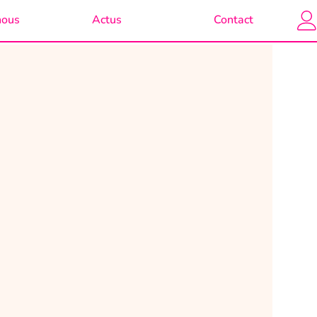
nous
Actus
Contact