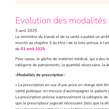
Evolution des modalités 
3 avril 2025
Le ministère du travail et de la santé a publié un ar
inscrits au chapitre 3 du titre I de la liste prévue à 
du
01 avril 2025.
Pour cause, le gâchis de matériel médical, qui a des 
catégorie de pansements, la quantité nécessaire, la
«
Modalités de prescription :
« La prescription en vue d’une prise en charge doit êt
santé publique, en mesure d’accompagner le patient et 
La prescription précise expressément la catégorie de 
que le prescripteur jugerait nécessaire (tels que la 