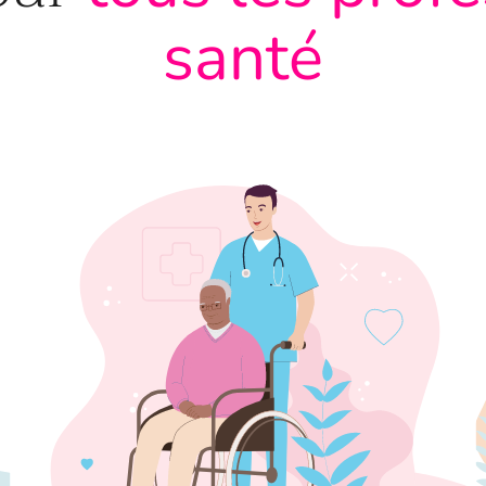
santé