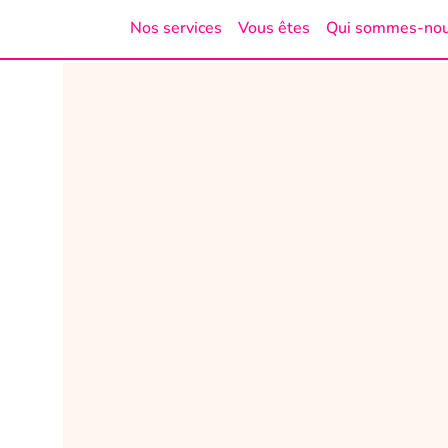
Nos services
Vous êtes
Qui sommes-no