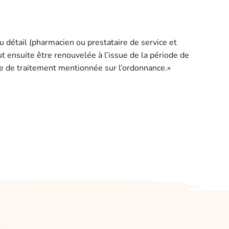
 au détail (pharmacien ou prestataire de service et
ut ensuite être renouvelée à l’issue de la période de
rée de traitement mentionnée sur l’ordonnance.»