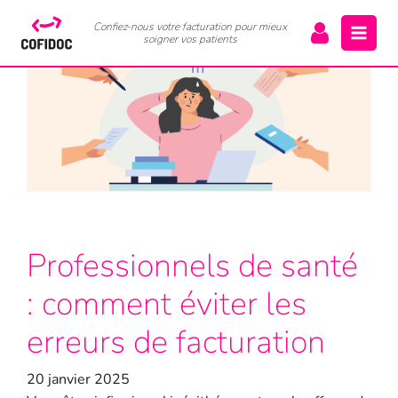
Confiez-nous votre facturation pour mieux
soigner vos patients
Professionnels de santé
: comment éviter les
erreurs de facturation
20 janvier 2025