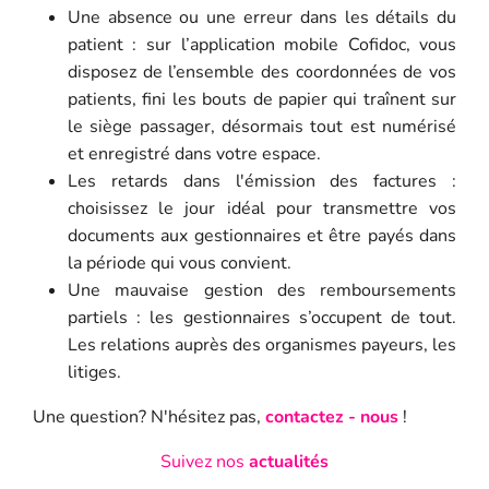
Une absence ou une erreur dans les détails du
patient : sur l’application mobile Cofidoc, vous
disposez de l’ensemble des coordonnées de vos
patients, fini les bouts de papier qui traînent sur
le siège passager, désormais tout est numérisé
et enregistré dans votre espace.
Les retards dans l'émission des factures :
choisissez le jour idéal pour transmettre vos
documents aux gestionnaires et être payés dans
la période qui vous convient.
Une mauvaise gestion des remboursements
partiels : les gestionnaires s’occupent de tout.
Les relations auprès des organismes payeurs, les
litiges.
Une question? N'hésitez pas,
contactez - nous
!
Suivez nos
actualités