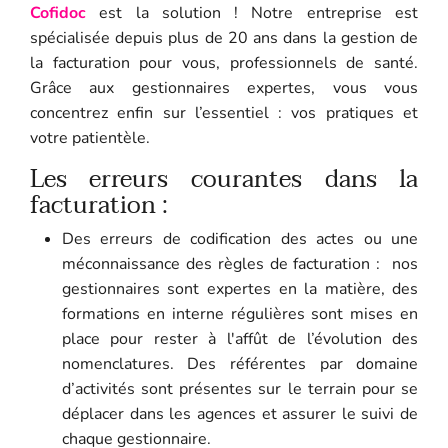
Cofidoc
est la solution ! Notre entreprise est
spécialisée depuis plus de 20 ans dans la gestion de
la facturation pour vous, professionnels de santé.
Grâce aux gestionnaires expertes, vous vous
concentrez enfin sur l’essentiel : vos pratiques et
votre patientèle.
Les erreurs courantes dans la
facturation :
Des erreurs de codification des actes
ou une
méconnaissance des règles de facturation
: nos
gestionnaires sont expertes en la matière, des
formations en interne régulières sont mises en
place pour rester à l'affût de l’évolution des
nomenclatures. Des référentes par domaine
d’activités sont présentes sur le terrain pour se
déplacer dans les agences et assurer le suivi de
chaque gestionnaire.