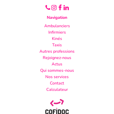
Navigation
Ambulanciers
Infirmiers
Kinés
Taxis
Autres professions
Rejoignez-nous
Actus
Qui sommes-nous
Nos services
Contact
Calculateur