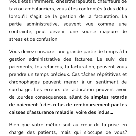
Vous êtes infirmiers, kinésithérapeutes, chauffeurs de
taxi ou ambulanciers, vous êtes confrontés à des défis
lorsqu'il s'agit de la gestion de la facturation. La
partie administrative, souvent vue comme une
contrainte, peut devenir une source majeure de
stress et de confusion.
Vous devez consacrer une grande partie de temps à la
gestion administrative des factures. Le suivi des
paiements, les relances, la facturation, peuvent vous
prendre un temps précieux. Ces tâches répétitives et
chronophages peuvent mener à un sentiment de
surcharge. Les erreurs de facturation peuvent avoir
de lourdes
conséquences, allant de
simples retards
de paiement
à
des refus de remboursement par les
caisses d’assurance maladie
,
voire des indus…
Bien que votre métier soit au cœur de la prise en
charge des patients, mais qui s’occupe de vous?