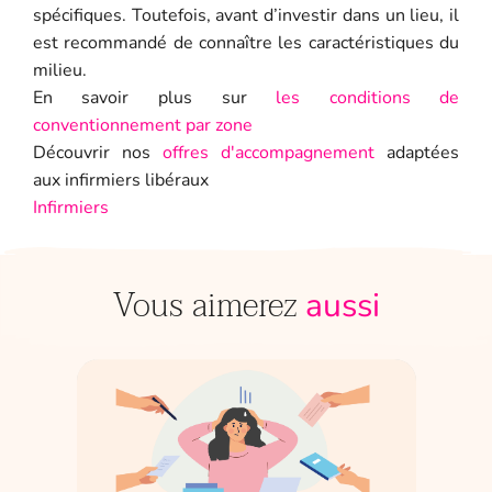
spécifiques. Toutefois, avant d’investir dans un lieu, il
est recommandé de connaître les caractéristiques du
milieu.
En savoir plus sur
les conditions de
conventionnement par zone
Découvrir nos
offres d'accompagnement
adaptées
aux infirmiers libéraux
Infirmiers
Vous aimerez
aussi