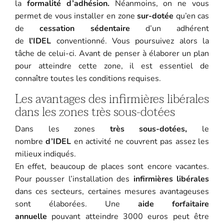
la
formalité d’adhésion.
Néanmoins, on ne vous
permet de vous installer en zone
sur-dotée
qu’en cas
de
cessation sédentaire
d’un adhérent
de
l’IDEL
conventionné. Vous poursuivez alors la
tâche de celui-ci. Avant de penser à élaborer un plan
pour atteindre cette zone, il est essentiel de
connaître toutes les conditions requises.
Les avantages des infirmières libérales
dans les zones très sous-dotées
Dans les zones
très sous-dotées,
le
nombre
d’IDEL
en activité ne couvrent pas assez les
milieux indiqués.
En effet, beaucoup de places sont encore vacantes.
Pour pousser l’installation des
infirmières libérales
dans ces secteurs, certaines mesures avantageuses
sont élaborées. Une
aide forfaitaire
annuelle
pouvant atteindre 3000 euros peut être