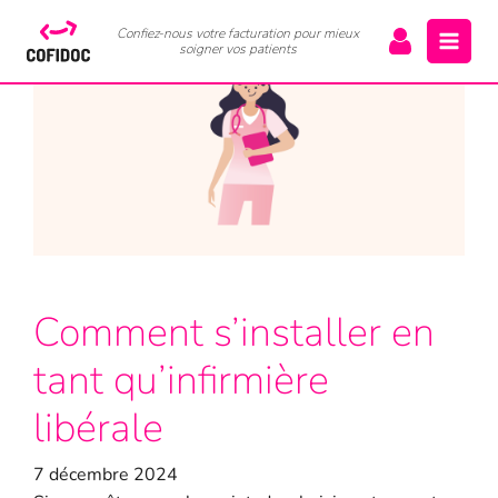
Confiez-nous votre facturation pour mieux
soigner vos patients
Comment s’installer en
tant qu’infirmière
libérale
7 décembre 2024