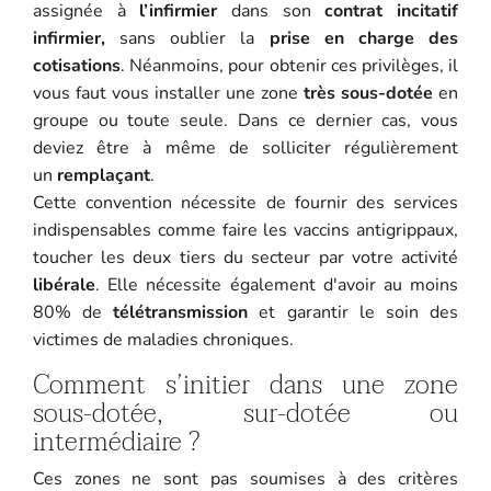
assignée à
l’infirmier
dans son
contrat incitatif
infirmier,
sans oublier la
prise en charge des
cotisations
. Néanmoins, pour obtenir ces privilèges, il
vous faut vous installer une zone
très sous-dotée
en
groupe ou toute seule. Dans ce dernier cas, vous
deviez être à même de solliciter régulièrement
un
remplaçant
.
Cette convention nécessite de fournir des services
indispensables comme faire les vaccins antigrippaux,
toucher les deux tiers du secteur par votre activité
libérale
. Elle nécessite également d'avoir au moins
80% de
télétransmission
et garantir le soin des
victimes de maladies chroniques.
Comment s’initier dans une zone
sous-dotée, sur-dotée ou
intermédiaire ?
Ces zones ne sont pas soumises à des critères