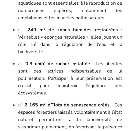
aquatiques sont essentielles à la reproduction de
nombreuses espèces, notamment les
amphibiens et les insectes pollinisateurs.
✅
240 m² de zones humides restaurées
:
Véritables « éponges naturelles », elles jouent un
rôle clé dans la régulation de l’eau et la
biodiversité.
✅
0,3 unité de rucher installée
: Les abeilles
sont des actrices indispensables de la
pollinisation. Participer à leur préservation est
crucial pour maintenir l’équilibre des
écosystèmes.
✅
2 165 m² d’îlots de sénescence créés
: Ces
espaces forestiers laissés volontairement à l’état
naturel permettent à la biodiversité de
s’exprimer pleinement, en favorisant la présence