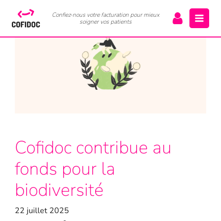
Confiez-nous votre facturation pour mieux
soigner vos patients
Cofidoc contribue au
fonds pour la
biodiversité
22 juillet 2025