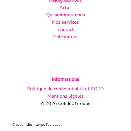
Rejoignez-nous
Actus
Qui sommes-nous
Nos services
Contact
Calculateur
Informations
Politique de confidentialité et RGPD
Mentions légales
© 2026 Cofidoc Groupe
Création site internet Toulouse