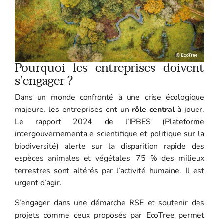
Pourquoi les entreprises doivent
s’engager ?
Dans un monde confronté à une crise écologique
majeure, les entreprises ont un
rôle central
à jouer.
Le rapport 2024 de l’IPBES (Plateforme
intergouvernementale scientifique et politique sur la
biodiversité) alerte sur la disparition rapide des
espèces animales et végétales. 75 % des milieux
terrestres sont altérés par l’activité humaine. Il est
urgent d’agir.
S’engager dans une démarche RSE et soutenir des
projets comme ceux proposés par EcoTree permet