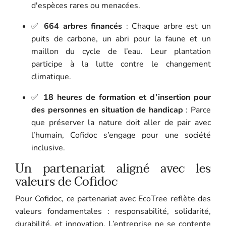
d'espèces rares ou menacées.
✅
664 arbres financés
: Chaque arbre est un
puits de carbone, un abri pour la faune et un
maillon du cycle de l’eau. Leur plantation
participe à la lutte contre le changement
climatique.
✅
18 heures de formation et d’insertion pour
des personnes en situation de handicap
: Parce
que préserver la nature doit aller de pair avec
l’humain, Cofidoc s’engage pour une société
inclusive.
Un partenariat aligné avec les
valeurs de Cofidoc
Pour Cofidoc, ce partenariat avec EcoTree reflète des
valeurs fondamentales : responsabilité, solidarité,
durabilité, et innovation. L’entreprise ne se contente