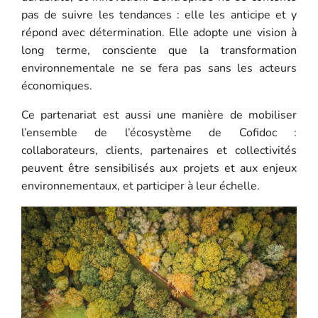
pas de suivre les tendances : elle les anticipe et y
répond avec détermination. Elle adopte une vision à
long terme, consciente que la transformation
environnementale ne se fera pas sans les acteurs
économiques.
Ce partenariat est aussi une manière de mobiliser
l’ensemble de l’écosystème de Cofidoc :
collaborateurs, clients, partenaires et collectivités
peuvent être sensibilisés aux projets et aux enjeux
environnementaux, et participer à leur échelle.