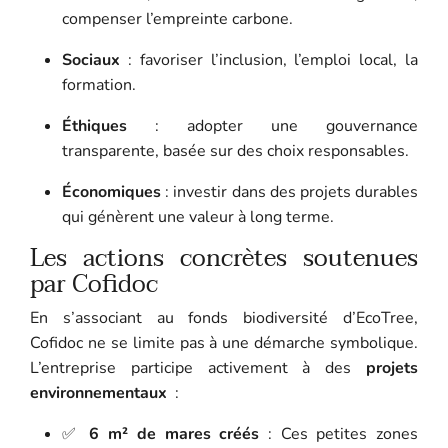
compenser l’empreinte carbone.
Sociaux
: favoriser l’inclusion, l’emploi local, la
formation.
Éthiques
: adopter une gouvernance
transparente, basée sur des choix responsables.
Économiques
: investir dans des projets durables
qui génèrent une valeur à long terme.
Les actions concrètes soutenues
par Cofidoc
En s’associant au fonds biodiversité d’EcoTree,
Cofidoc ne se limite pas à une démarche symbolique.
L’entreprise participe activement à des
projets
environnementaux
:
✅
6 m² de mares créés
: Ces petites zones