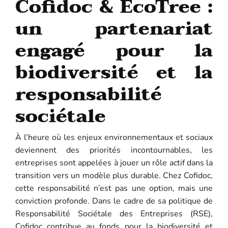
Cofidoc & EcoTree :
un partenariat
engagé pour la
biodiversité et la
responsabilité
sociétale
À l’heure où les enjeux environnementaux et sociaux
deviennent des priorités incontournables, les
entreprises sont appelées à jouer un rôle actif dans la
transition vers un modèle plus durable. Chez Cofidoc,
cette responsabilité n’est pas une option, mais une
conviction profonde. Dans le cadre de sa politique de
Responsabilité Sociétale des Entreprises (RSE),
Cofidoc contribue au fonds pour la biodiversité et