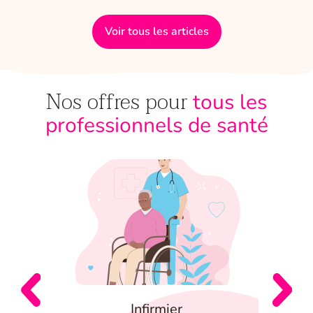
Voir tous les articles
Nos offres pour
tous les
professionnels de santé
Infirmier