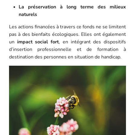
La préservation à long terme des milieux
naturels
Les actions financées à travers ce fonds ne se limitent
pas à des bienfaits écologiques. Elles ont également
un
impact social fort
, en intégrant des dispositifs
d’insertion professionnelle et de formation à
destination des personnes en situation de handicap.