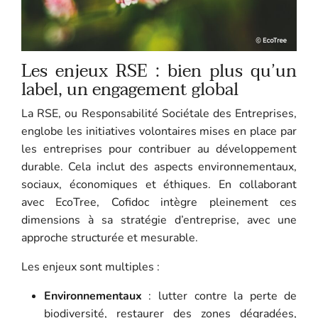
Les enjeux RSE : bien plus qu’un
label, un engagement global
La RSE, ou Responsabilité Sociétale des Entreprises,
englobe les initiatives volontaires mises en place par
les entreprises pour contribuer au développement
durable. Cela inclut des aspects environnementaux,
sociaux, économiques et éthiques. En collaborant
avec EcoTree, Cofidoc intègre pleinement ces
dimensions à sa stratégie d’entreprise, avec une
approche structurée et mesurable.
Les enjeux sont multiples :
Environnementaux
: lutter contre la perte de
biodiversité, restaurer des zones dégradées,