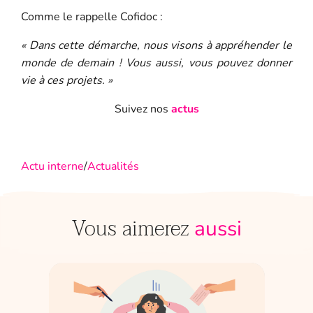
Comme le rappelle Cofidoc :
« Dans cette démarche, nous visons à appréhender le
monde de demain ! Vous aussi, vous pouvez donner
vie à ces projets. »
Suivez nos
actus
Actu interne
/
Actualités
Vous aimerez
aussi