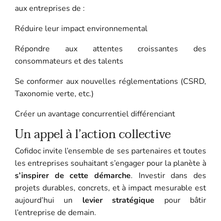
aux entreprises de :
Réduire leur impact environnemental
Répondre aux attentes croissantes des
consommateurs et des talents
Se conformer aux nouvelles réglementations (CSRD,
Taxonomie verte, etc.)
Créer un avantage concurrentiel différenciant
Un appel à l’action collective
Cofidoc invite l’ensemble de ses partenaires et toutes
les entreprises souhaitant s’engager pour la planète à
s’inspirer de cette démarche
. Investir dans des
projets durables, concrets, et à impact mesurable est
aujourd’hui un
levier stratégique
pour bâtir
l’entreprise de demain.