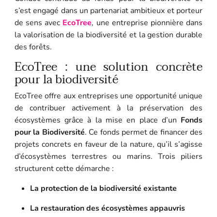
s’est engagé dans un partenariat ambitieux et porteur
de sens avec
EcoTree
, une entreprise pionnière dans
la valorisation de la biodiversité et la gestion durable
des forêts.
EcoTree : une solution concrète
pour la biodiversité
EcoTree offre aux entreprises une opportunité unique
de contribuer activement à la préservation des
écosystèmes grâce à la mise en place d’un
Fonds
pour la Biodiversité
. Ce fonds permet de financer des
projets concrets en faveur de la nature, qu’il s’agisse
d’écosystèmes terrestres ou marins. Trois piliers
structurent cette démarche :
La protection de la biodiversité existante
La restauration des écosystèmes appauvris