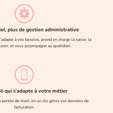
iel, plus de gestion administrative
’adapte à vos besoins, prend en charge la saisie, la
sion, et vous accompagne au quotidien.
i qui s’adapte à votre métier
 à portée de main, en un clic gérez vos données de
facturation.