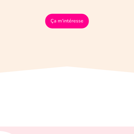
Ça m'intéresse