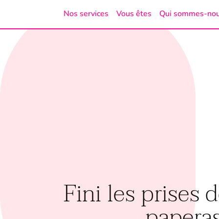
Nos services
Vous êtes
Qui sommes-no
Fini les prises 
paperas