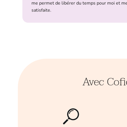
me permet de libérer du temps pour moi et mes
satisfaite.
Avec Cofi