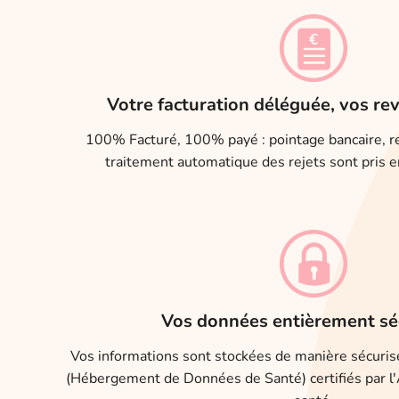
Votre facturation déléguée, vos re
100% Facturé, 100% payé : pointage bancaire, r
traitement automatique des rejets sont pris e
Vos données entièrement sé
Vos informations sont stockées de manière sécuri
(Hébergement de Données de Santé) certifiés par 