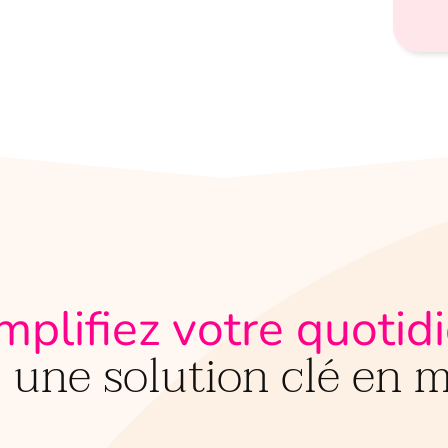
mplifiez votre quotid
 une solution clé en m