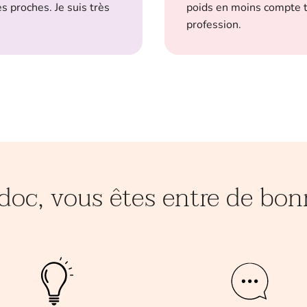
 proches. Je suis très
poids en moins compte t
profession.
doc, vous êtes entre de bo