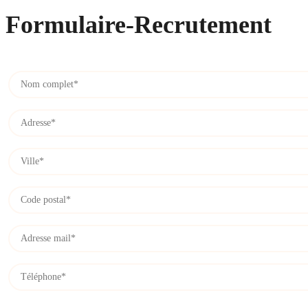
Formulaire-Recrutement