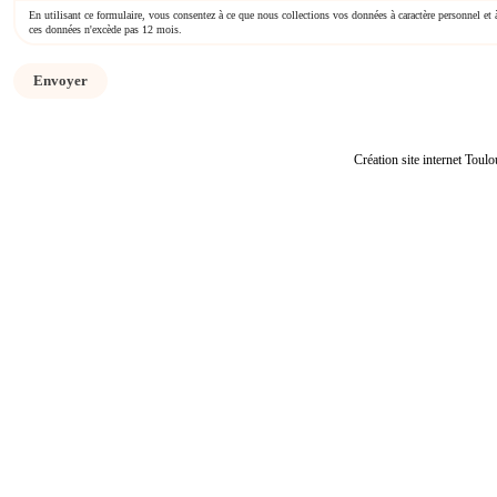
En utilisant ce formulaire, vous consentez à ce que nous collections vos données à caractère personnel et
ces données n'excède pas 12 mois.
Création site internet Toulo